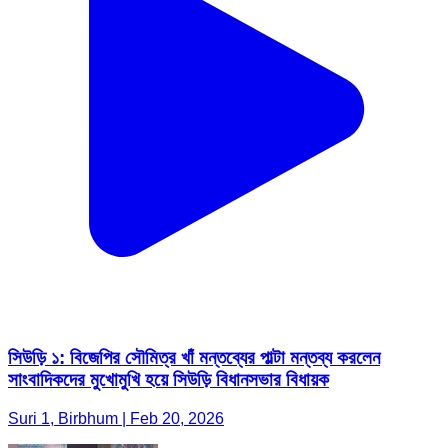
সিউড়ি ১: বিজেপির সৌমিত্র খাঁ মন্তব্যের পাল্টা মন্তব্য করলেন
সাংবাদিকদের মুখোমুখি হয়ে সিউড়ি বিধানসভার বিধায়ক
Suri 1, Birbhum | Feb 20, 2026