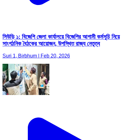
সিউড়ি ১: বিজেপি জেলা কার্যালয়ে বিজেপির আগামী কর্মসূচি নিয়ে
সাংগঠনিক বৈঠকের আয়োজন, উপস্থিত রাজ্য নেতৃত্ব
Suri 1, Birbhum | Feb 20, 2026