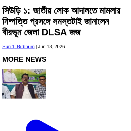
সিউড়ি ১: জাতীয় লোক আদালতে মামলার
নিষ্পত্তি প্রসঙ্গে সমস্তটাই জানালেন
বীরভূম জেলা DLSA জজ
Suri 1, Birbhum
|
Jun 13, 2026
MORE NEWS