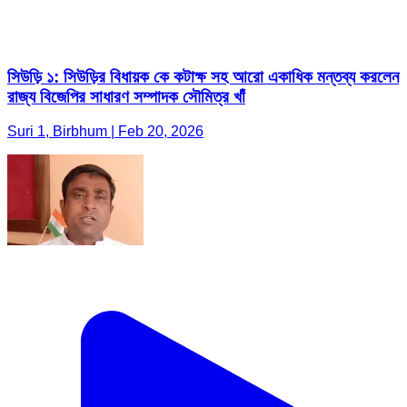
সিউড়ি ১: সিউড়ির বিধায়ক কে কটাক্ষ সহ আরো একাধিক মন্তব্য করলেন
রাজ্য বিজেপির সাধারণ সম্পাদক সৌমিত্র খাঁ
Suri 1, Birbhum | Feb 20, 2026