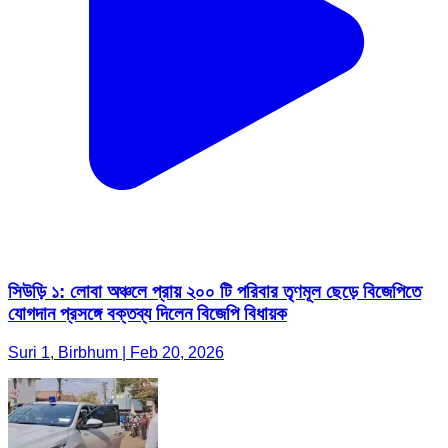
সিউড়ি ১: লোবা অঞ্চলে প্রায় ২০০ টি পরিবার তৃণমূল ছেড়ে বিজেপিতে
যোগদান প্রসঙ্গে বক্তব্য দিলেন বিজেপি বিধায়ক
Suri 1, Birbhum | Feb 20, 2026