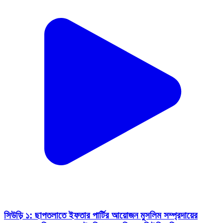
সিউড়ি ১: ছাপতলাতে ইফতার পার্টির আয়োজন মুসলিম সম্প্রদায়ের