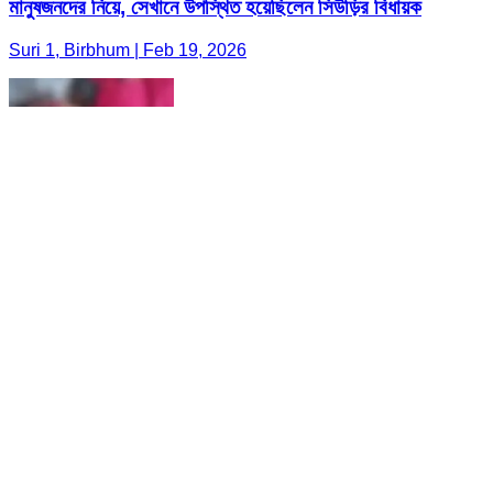
মানুষজনদের নিয়ে, সেখানে উপস্থিত হয়েছিলেন সিউড়ির বিধায়ক
Suri 1, Birbhum | Feb 19, 2026