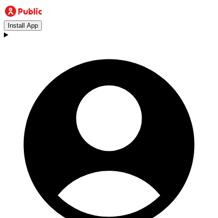
Install App