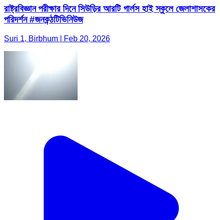
রাষ্ট্রবিজ্ঞান পরীক্ষার দিনে সিউড়ির আরটি গার্লস হাই স্কুলে জেলাশাসকের
পরিদর্শন #জনকন্ঠটিভিনিউজ
Suri 1, Birbhum | Feb 20, 2026