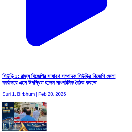
সিউড়ি ১: রাজ্য বিজেপির সাধারণ সম্পাদক সিউড়ির বিজেপি জেলা
কার্যালয়ে এসে উপস্থিত হলেন সাংগঠনিক বৈঠক করতে
Suri 1, Birbhum | Feb 20, 2026