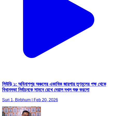
সিউড়ি ১: অবিনাশপুর অঞ্চলের একাধিক জায়গায় তৃণমূলের পক্ষ থেকে
বিধানসভা নির্বাচনকে সামনে রেখে দেয়াল দখল শুরু করলো
Suri 1, Birbhum | Feb 20, 2026