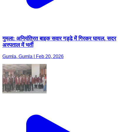
गुमला: अनियंत्रित बाइक सवार गड्ढे में गिरकर घायल, सदर
अस्पताल में भर्ती
Gumla, Gumla | Feb 20, 2026