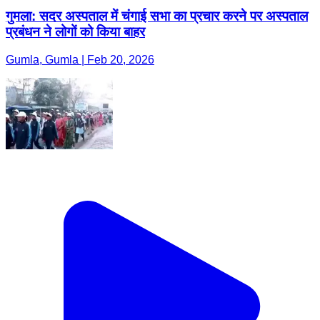
गुमला: सदर अस्पताल में चंगाई सभा का प्रचार करने पर अस्पताल
प्रबंधन ने लोगों को किया बाहर
Gumla, Gumla | Feb 20, 2026