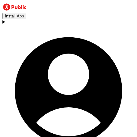
Install App