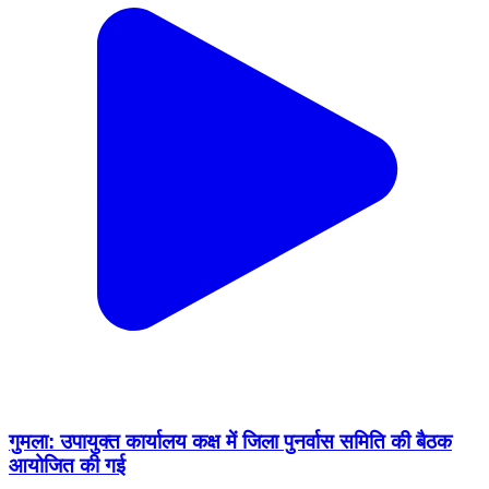
गुमला: उपायुक्त कार्यालय कक्ष में जिला पुनर्वास समिति की बैठक
आयोजित की गई