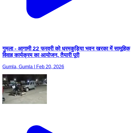
गुमला - आगामी 22 फरवरी को धरमकुड़िया भवन खरका में सामूहिक
विवाह कार्यक्रम का आयोजन, तैयारी पूरी
Gumla, Gumla | Feb 20, 2026