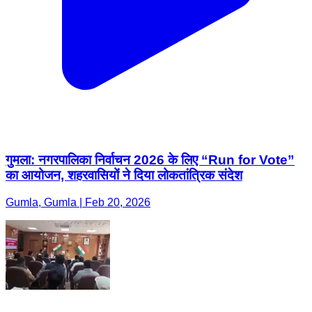
गुमला: नगरपालिका निर्वाचन 2026 के लिए “Run for Vote”
का आयोजन, शहरवासियों ने दिया लोकतांत्रिक संदेश
Gumla, Gumla | Feb 20, 2026