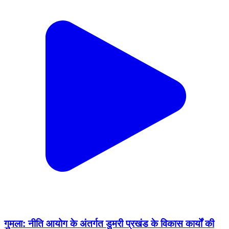
गुमला: नीति आयोग के अंतर्गत डुमरी प्रखंड के विकास कार्यों की