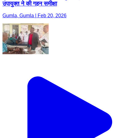
उपायुक्त ने की गहन समीक्षा
Gumla, Gumla | Feb 20, 2026