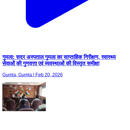
गुमला: सदर अस्पताल गुमला का साप्ताहिक निरीक्षण, स्वास्थ्य
सेवाओं की गुणवत्ता एवं व्यवस्थाओं की विस्तृत समीक्षा
Gumla, Gumla | Feb 20, 2026