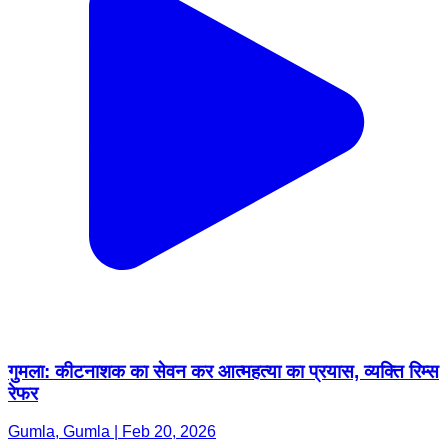
गुमला: कीटनाशक का सेवन कर आत्महत्या का प्रयास, व्यक्ति रिम्स
रेफर
Gumla, Gumla | Feb 20, 2026