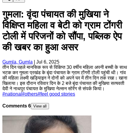
गुमला: वृंदा पंचायत की मुखिया ने
विक्षिप्त महिला व बेटी को ग्राम टोंगरी
टोली में परिजनों को सौंपा, पब्लिक ऐप
की खबर का हुआ असर
Gumla, Gumla
|
Jul 6, 2025
तीन दिन पहले मानसिक रूप से विक्षिप्त 30 वर्षीय महिला अपनी बच्ची के साथ
भटक कर गुमला प्रखंड के बृंदा पंचायत के ग्राम टोंगरी टोली पहुंची थी। गांव
की महिला लक्ष्मी खड़ियाइन ने दोनों को अपने घर में तीन दिन तक रखा। खाना
खिलाया। इस दौरान रविवार दिन के 2 बजे बृंदा पंचायत की मुखिया सत्यवती
देवी ने नाथपुर पंचायत के मुखिया नेल्सन सोरेंग से संपर्क किया।
#
national
#
others
#
feel good stories
Comments
6
View all