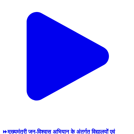
⏩मुख्यमंत्री जन-विश्वास अभियान के अंतर्गत विद्यालयों एवं