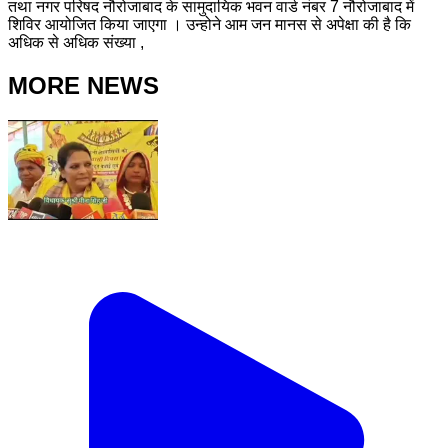
तथा नगर परिषद नौरोजाबाद के सामुदायिक भवन वार्ड नंबर 7 नौरोजाबाद में
शिविर आयोजित किया जाएगा । उन्होने आम जन मानस से अपेक्षा की है कि
अधिक से अधिक संख्या ,
MORE NEWS