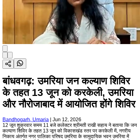
बांधवगढ़: उमरिया जन कल्याण शिविर
के तहत 13 जून को करकेली, उमरिया
और नौरोजाबाद में आयोजित होंगे शिविर
Bandhogarh, Umaria
|
Jun 12, 2026
12 जून शुक्रवार समय 11 बजे कलेक्टर श्रीमती राखी सहाय ने बताया कि जन
कल्याण शिविर के तहत 13 जून को विकासखंड स्तर पर करकेली में, नगरीय
निकाय अंतर्गत नगर पालिका परिषद उमरिया के सामुदायिक भवन उमरिया में