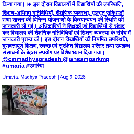
किया गया। ⏩ इस दौरान विद्यालयों में विद्यार्थियों की उपस्थिति,
शिक्षण-अधिगम गतिविधियों, शैक्षणिक व्यवस्था, मूलभूत सुविधाओं
तथा शासन की विभिन्न योजनाओं के क्रियान्वयन की स्थिति की
जानकारी ली गई। अधिकारियों ने शिक्षकों एवं विद्यार्थियों से संवाद
कर विद्यालय की शैक्षणिक गतिविधियों एवं शिक्षण व्यवस्था के संबंध में
जानकारी प्राप्त की। इस दौरान विद्यार्थियों की नियमित उपस्थिति,
गुणवत्तापूर्ण शिक्षण, स्वच्छ एवं सुरक्षित विद्यालय परिसर तथा उपलब्ध
संसाधनों के बेहतर उपयोग पर विशेष ध्यान दिया गया।
@cmmadhyapradesh @jansamparkmp
#umaria #उमरिया
Umaria, Madhya Pradesh | Aug 9, 2026