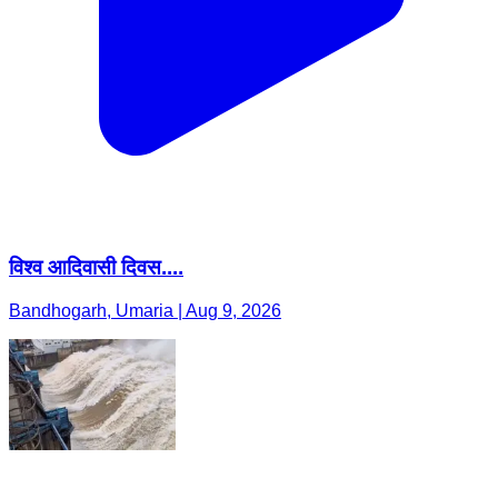
विश्व आदिवासी दिवस....
Bandhogarh, Umaria | Aug 9, 2026