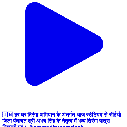
🇮🇳 हर घर तिरंगा अभियान के अंतर्गत आज स्टेडियम से सीईओ
जिला पंचायत श्री अभय सिंह के नेतृत्व में भव्य तिरंगा यात्रा