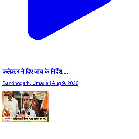
कलेक्टर ने दिए जांच के निर्देश....
Bandhogarh, Umaria | Aug 9, 2026