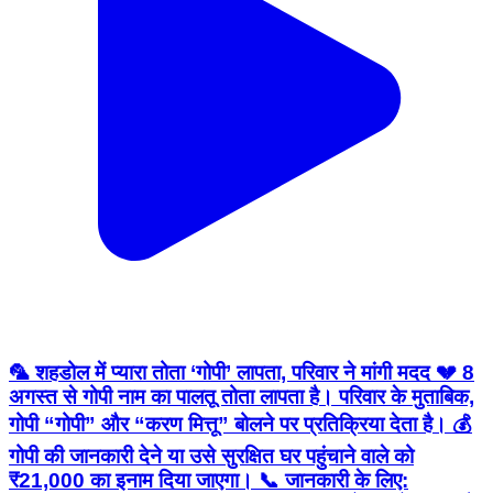
🦜 शहडोल में प्यारा तोता ‘गोपी’ लापता, परिवार ने मांगी मदद 💔 8
अगस्त से गोपी नाम का पालतू तोता लापता है। परिवार के मुताबिक,
गोपी “गोपी” और “करण मित्तू” बोलने पर प्रतिक्रिया देता है। 💰
गोपी की जानकारी देने या उसे सुरक्षित घर पहुंचाने वाले को
₹21,000 का इनाम दिया जाएगा। 📞 जानकारी के लिए: