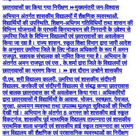
छात्रावासों का किया गया निरीक्षण ⏩मुख्यमंत्री जन-विश्वास
अभियान अंतर्गत शासकीय विद्यालयों में शैक्षणिक व्यवस्थाओं,
विद्यार्थियों की उपस्थिति, शिक्षण-अधिगम गतिविधियों तथा शासन की
विभिन्न योजनाओं के प्रभावी क्रियान्वयन की निगरानी के उद्देश्य से
उमरिया जिले के विभिन्न विद्यालयों एवं छात्रावासों का अवलोकन
किया जा रहा है। राज्य शासन, स्कूल शिक्षा विभाग द्वारा जारी आदेश
के अनुसार उमरिया जिले के लिए नोडल अधिकारी के रूप में अमन
राजपूत, सहायक संचालक को नामित किया गया है। अभियान के
अंतर्गत अमन राजपूत एवं एस . के.शर्मा द्वारा जिले के विद्यालयों एवं
छात्रावासों का भ्रमण किया । ⏩ इस दौरान उन्होने शासकीय
पी.एम. श्री विद्यालय कालरी, उमरिया एवं शासकीय संदीपनी
विद्यालय, करकेली एवं संदीपनी विद्यालय से संबद्ध कन्या छात्रावास
एवं बालक छात्रावास का भी अवलोकन किया गया। अधिकारियों
द्वारा छात्रावासों में विद्यार्थियों के आवास, भोजन, स्वच्छता, पेयजल,
सुरक्षा, अध्ययन व्यवस्था तथा उपलब्ध मूलभूत सुविधाओं की स्थिति
देखी गई। अभियान के अंतर्गत 8 अगस्त को शासकीय हाई स्कूल
विकटगंज, शासकीय पूर्व माध्यमिक विद्यालय तामन्नारा एवं शासकीय
प्राथमिक शाला धनहरी एवं शासकीय हाई स्कूल तामन्नारा का भ्रमण
कर विद्यालय की शैक्षणिक एवं प्रशासनिक व्यवस्थाओं का निरीक्षण