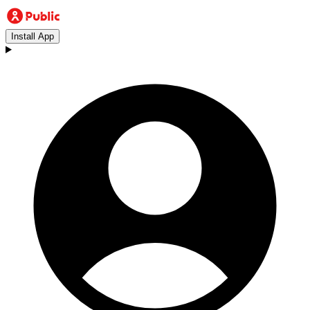
Install App