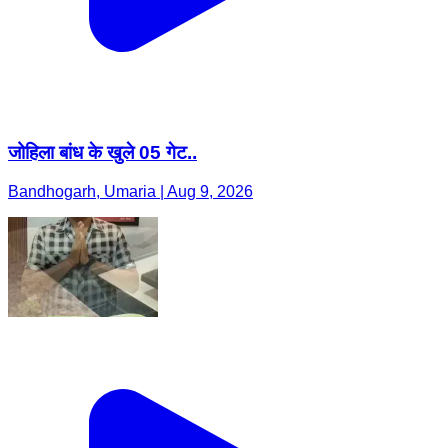
जोहिला बांध के खुले 05 गेट..
Bandhogarh, Umaria | Aug 9, 2026