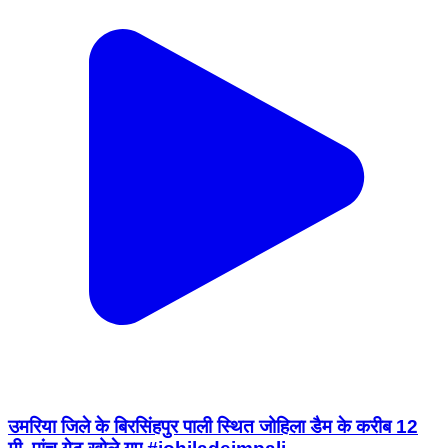
उमरिया जिले के बिरसिंहपुर पाली स्थित जोहिला डैम के करीब 12