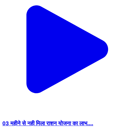
03 महीने से नही मिला राशन योजना का लाभ....