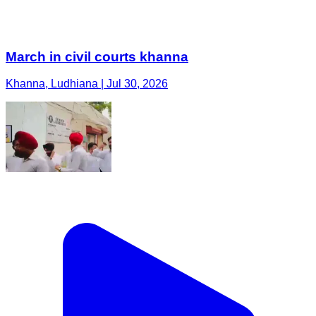
March in civil courts khanna
Khanna, Ludhiana | Jul 30, 2026