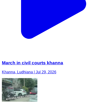
March in civil courts khanna
Khanna, Ludhiana | Jul 29, 2026