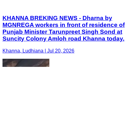
KHANNA BREKING NEWS - Dharna by
MGNREGA workers in front of residence of
Punjab Minister Tarunpreet Singh Sond at
Suncity Colony Amloh road Khanna today.
Khanna, Ludhiana | Jul 20, 2026