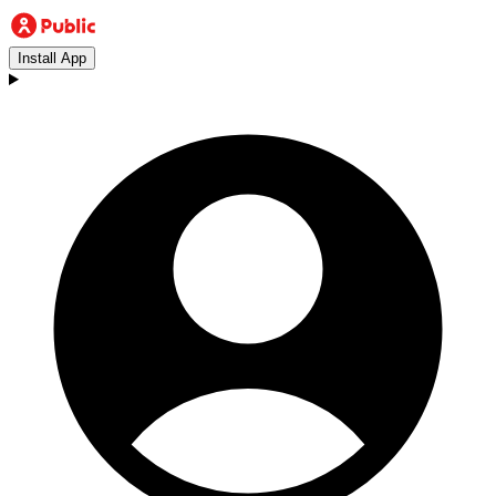
Install App