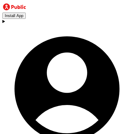
Install App