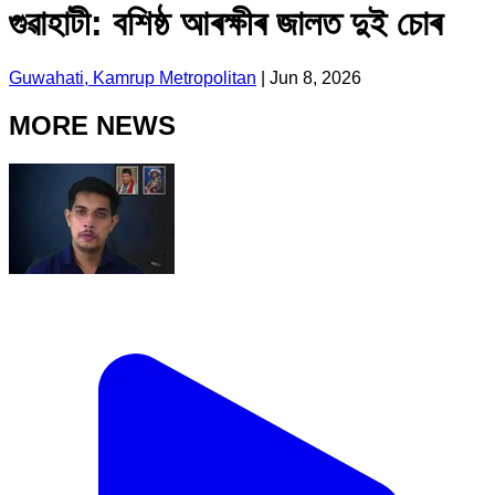
গুৱাহাটী: বশিষ্ঠ আৰক্ষীৰ জালত দুই চোৰ
Guwahati, Kamrup Metropolitan
|
Jun 8, 2026
MORE NEWS