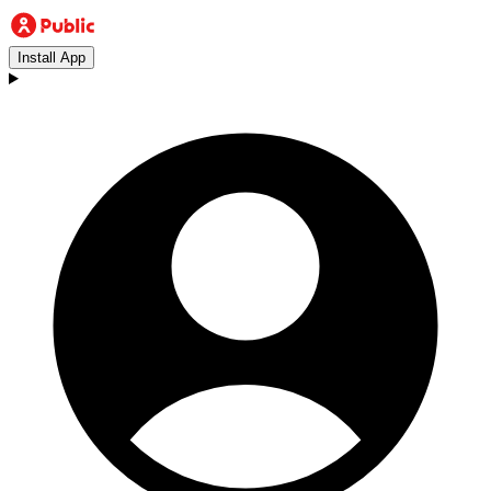
Install App