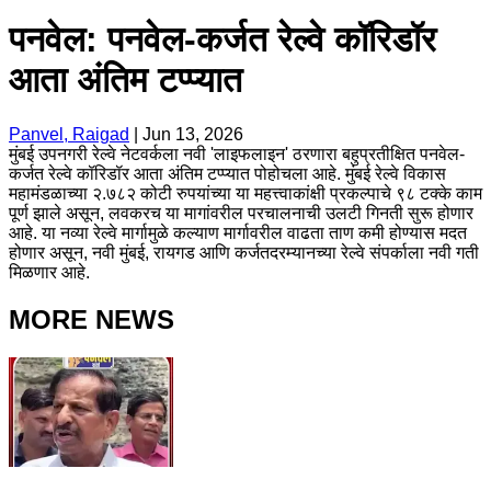
पनवेल: पनवेल-कर्जत रेल्वे कॉरिडॉर
आता अंतिम टप्प्यात
Panvel, Raigad
|
Jun 13, 2026
मुंबई उपनगरी रेल्वे नेटवर्कला नवी 'लाइफलाइन' ठरणारा बहुप्रतीक्षित पनवेल-
कर्जत रेल्वे कॉरिडॉर आता अंतिम टप्प्यात पोहोचला आहे. मुंबई रेल्वे विकास
महामंडळाच्या २.७८२ कोटी रुपयांच्या या महत्त्वाकांक्षी प्रकल्पाचे ९८ टक्के काम
पूर्ण झाले असून, लवकरच या मागांवरील परचालनाची उलटी गिनती सुरू होणार
आहे. या नव्या रेल्वे मार्गामुळे कल्याण मार्गावरील वाढता ताण कमी होण्यास मदत
होणार असून, नवी मुंबई, रायगड आणि कर्जतदरम्यानच्या रेल्वे संपर्काला नवी गती
मिळणार आहे.
MORE NEWS