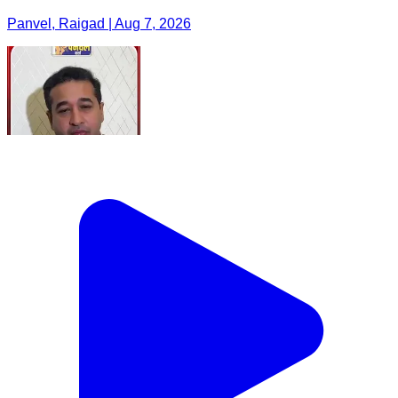
Panvel, Raigad | Aug 7, 2026