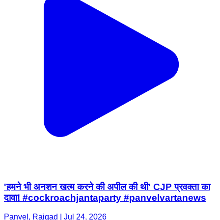
'हमने भी अनशन खत्म करने की अपील की थी' CJP प्रवक्ता का
दावा! #cockroachjantaparty #panvelvartanews
Panvel, Raigad | Jul 24, 2026