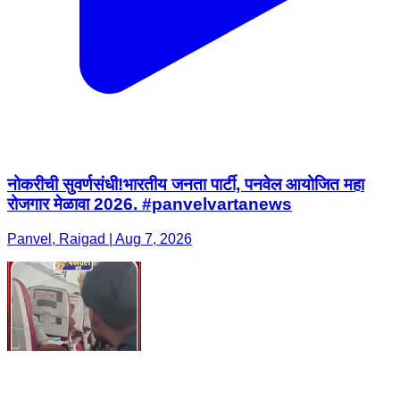
नोकरीची सुवर्णसंधी!भारतीय जनता पार्टी, पनवेल आयोजित महा
रोजगार मेळावा 2026. #panvelvartanews
Panvel, Raigad | Aug 7, 2026