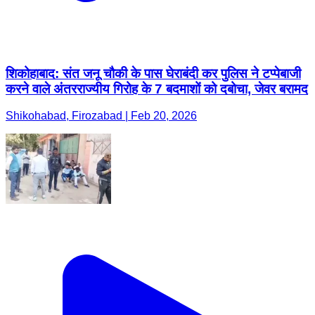
शिकोहाबाद: संत जनू चौकी के पास घेराबंदी कर पुलिस ने टप्पेबाजी
करने वाले अंतरराज्यीय गिरोह के 7 बदमाशों को दबोचा, जेवर बरामद
Shikohabad, Firozabad | Feb 20, 2026