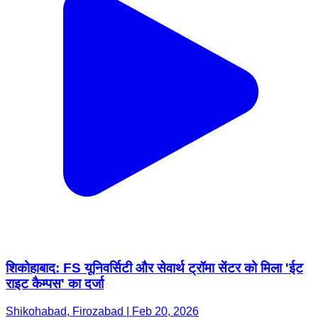
शिकोहाबाद: FS यूनिवर्सिटी और सेवार्थ ट्रॉमा सेंटर को मिला 'ईट
राइट कैम्पस' का दर्जा
Shikohabad, Firozabad | Feb 20, 2026