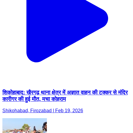
शिकोहाबाद: खैरगढ़ थाना क्षेत्र में अज्ञात वाहन की टक्कर से मंदिर
कारीगर की हुई मौत, मचा कोहराम
Shikohabad, Firozabad | Feb 19, 2026