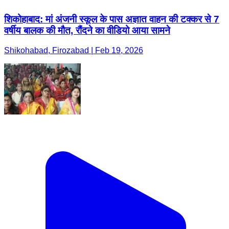
शिकोहाबाद: मां अंजनी स्कूल के पास अज्ञात वाहन की टक्कर से 7
वर्षीय बालक की मौत, रौंदने का वीडियो आया सामने
Shikohabad, Firozabad | Feb 19, 2026