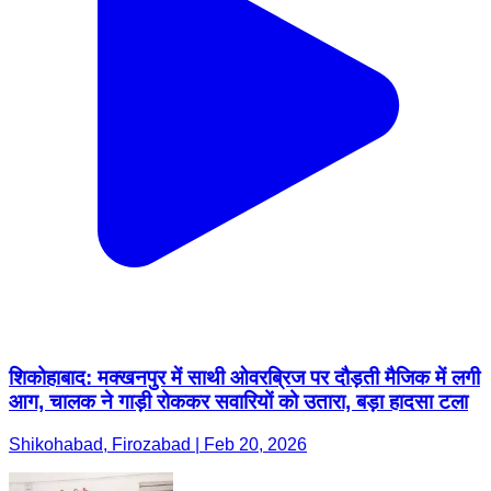
शिकोहाबाद: मक्खनपुर में साथी ओवरब्रिज पर दौड़ती मैजिक में लगी
आग, चालक ने गाड़ी रोककर सवारियों को उतारा, बड़ा हादसा टला
Shikohabad, Firozabad | Feb 20, 2026