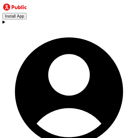
Install App