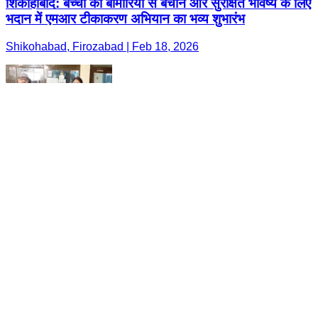
शिकोहाबाद: बच्चों को बीमारियों से बचाने और सुरक्षित भविष्य के लिए
भदान में एमआर टीकाकरण अभियान का भव्य शुभारंभ
Shikohabad, Firozabad | Feb 18, 2026