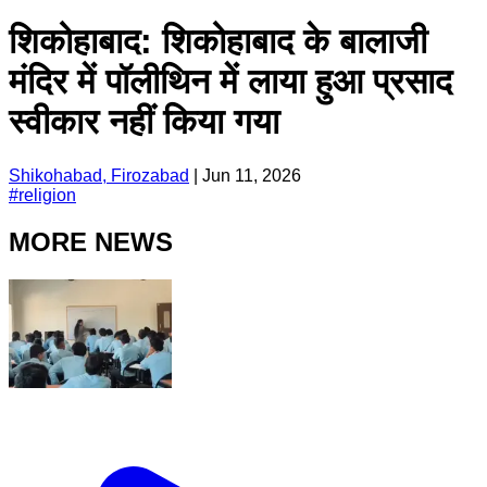
शिकोहाबाद: शिकोहाबाद के बालाजी
मंदिर में पॉलीथिन में लाया हुआ प्रसाद
स्वीकार नहीं किया गया
Shikohabad, Firozabad
|
Jun 11, 2026
#
religion
MORE NEWS