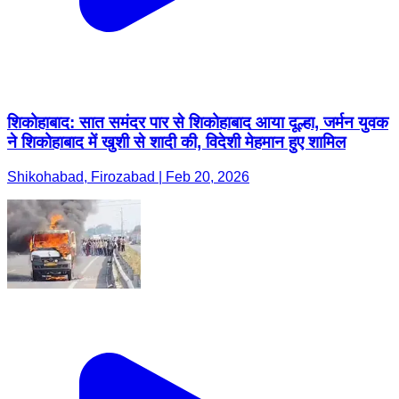
शिकोहाबाद: सात समंदर पार से शिकोहाबाद आया दूल्हा, जर्मन युवक
ने शिकोहाबाद में खुशी से शादी की, विदेशी मेहमान हुए शामिल
Shikohabad, Firozabad | Feb 20, 2026