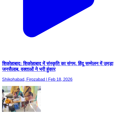
शिकोहाबाद: शिकोहाबाद में संस्कृति का संगम, हिंदू सम्मेलन में उमड़ा
जनसैलाब, वक्ताओं ने भरी हुंकार
Shikohabad, Firozabad | Feb 18, 2026