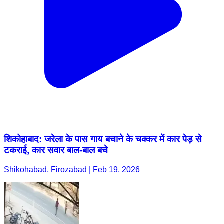
शिकोहाबाद: जरेला के पास गाय बचाने के चक्कर में कार पेड़ से
टकराई, कार सवार बाल-बाल बचे
Shikohabad, Firozabad | Feb 19, 2026