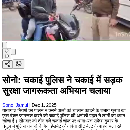
10
सोनो: चकाई पुलिस ने चकाई में सड़क
सुरक्षा जागरूकता अभियान चलाया
Sono, Jamui
|
Dec 1, 2025
यातायात नियमों का पालन न करने वालों को चालान काटने के बजाय गुलाब का
फूल देकर जागरूक करने की चकाई पुलिस की अनोखी पहल ने लोगों का ध्यान
खींचा है। सोमवार को तीन बजे चकाई चौक पर थानाध्यक्ष राकेश कुमार के
नेतृत्व में पुलिस जवानों ने बिना हेलमेट और बिना सीट बेल्ट के वाहन चला रहे