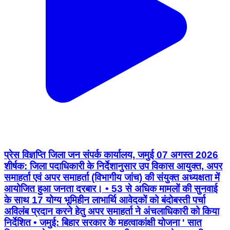
प्रेस विज्ञप्ति जिला जन संपर्क कार्यालय, जमुई 07 अगस्त 2026
शीर्षक: जिला पदाधिकारी के निर्देशानुसार उप विकास आयुक्त, अपर
समाहर्ता एवं अपर समाहर्ता (विभागीय जांच) की संयुक्त अध्यक्षता में
आयोजित हुआ जनता दरबार। • 53 से अधिक मामलों की सुनवाई
के साथ 17 योग्य भूमिहीन लाभार्थि आवेदकों को बंदोबस्ती पर्चा
अविलंब प्रदान करने हेतु अपर समाहर्ता ने अंचलाधिकारी को किया
निर्देशित • जमुई: बिहार सरकार के महत्वाकांक्षी योजना ' सात