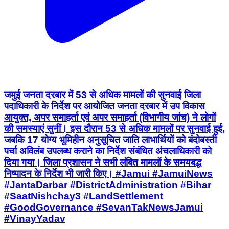
जमुई जनता दरबार में 53 से अधिक मामलों की सुनवाई जिला
पदाधिकारी के निर्देश पर आयोजित जनता दरबार में उप विकास
आयुक्त, अपर समाहर्ता एवं अपर समाहर्ता (विभागीय जांच) ने लोगों
की समस्याएं सुनीं। इस दौरान 53 से अधिक मामलों पर सुनवाई हुई,
जबकि 17 योग्य भूमिहीन अनुसूचित जाति लाभार्थियों को बंदोबस्ती
पर्चा अविलंब उपलब्ध कराने का निर्देश संबंधित अंचलाधिकारी को
दिया गया। जिला प्रशासन ने सभी लंबित मामलों के समयबद्ध
निष्पादन के निर्देश भी जारी किए। #Jamui #JamuiNews
#JantaDarbar #DistrictAdministration #Bihar
#SaatNishchay3 #LandSettlement
#GoodGovernance #SevanTakNewsJamui
#VinayYadav