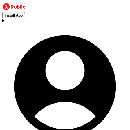
Install App