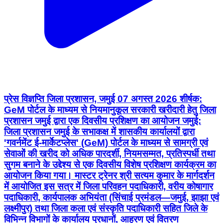
प्रेस विज्ञप्ति जिला प्रशासन, जमुई 07 अगस्त 2026 शीर्षक:
GeM पोर्टल के माध्यम से नियमानुकूल सरकारी खरीदारी हेतु जिला
प्रशासन जमुई द्वारा एक दिवसीय प्रशिक्षण का आयोजन जमुई:
जिला प्रशासन जमुई के सभाकक्ष में शासकीय कार्यालयों द्वारा
'गवर्नमेंट ई-मार्केटप्लेस' (GeM) पोर्टल के माध्यम से सामग्री एवं
सेवाओं की खरीद को अधिक पारदर्शी, नियमसम्मत, प्रतिस्पर्धी तथा
सुगम बनाने के उद्देश्य से एक दिवसीय विशेष प्रशिक्षण कार्यक्रम का
आयोजन किया गया। मास्टर ट्रेनर श्री सत्यम कुमार के मार्गदर्शन
में आयोजित इस सत्र में जिला परिवहन पदाधिकारी, वरीय कोषागार
पदाधिकारी, कार्यपालक अभियंता (सिंचाई प्रमंडल—जमुई, झाझा एवं
लक्ष्मीपुर) तथा जिला कला एवं संस्कृति पदाधिकारी सहित जिले के
विभिन्न विभागों के कार्यालय प्रधानों, आहरण एवं वितरण