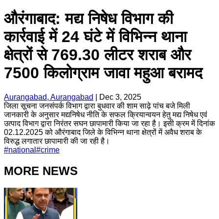
औरंगाबाद: मद्य निषेध विभाग की
कार्रवाई में 24 घंटे में विभिन्न थाना
क्षेत्रों से 769.30 लीटर शराब और
7500 किलोग्राम जावा महुआ बरामद
Aurangabad, Aurangabad
|
Dec 3, 2025
जिला सूचना जनसंपर्क विभाग द्वारा बुधवार की शाम साढ़े पांच बजे मिली
जानकारी के अनुसार मद्यनिषेध नीति के सफल क्रियान्वयन हेतु मद्य निषेध एवं
उत्पाद विभाग द्वारा निरंतर सघन छापामारी किया जा रहा है। इसी क्रम में दिनांक
02.12.2025 को औरंगाबाद जिले के विभिन्न थाना क्षेत्रों में अवैध शराब के
विरुद्ध लगातार छापामारी की जा रही है।
#
national
#
crime
MORE NEWS