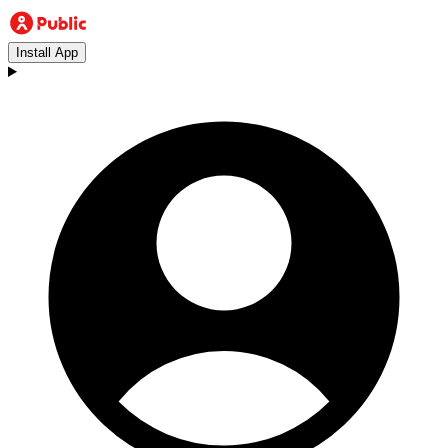
Install App