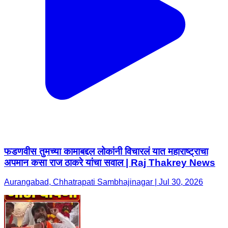
फडणवीस तुमच्या कामाबद्दल लोकांनी विचारलं यात महाराष्ट्राचा
अपमान कसा राज ठाकरे यांचा सवाल | Raj Thakrey News
Aurangabad, Chhatrapati Sambhajinagar | Jul 30, 2026