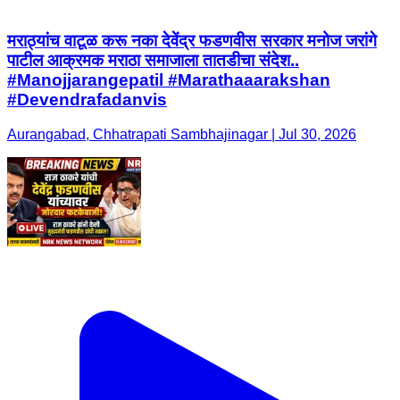
मराठ्यांच वाटूळ करू नका देवेंद्र फडणवीस सरकार मनोज जरांगे
पाटील आक्रमक मराठा समाजाला तातडीचा संदेश..
#Manojjarangepatil #Marathaaarakshan
#Devendrafadanvis
Aurangabad, Chhatrapati Sambhajinagar | Jul 30, 2026