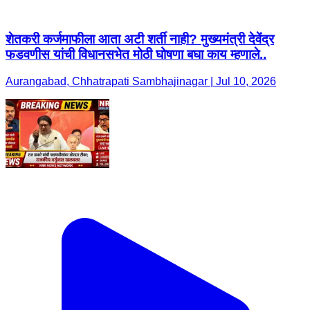
शेतकरी कर्जमाफीला आता अटी शर्ती नाही? मुख्यमंत्री देवेंद्र
फडवणीस यांची विधानसभेत मोठी घोषणा बघा काय म्हणाले..
Aurangabad, Chhatrapati Sambhajinagar | Jul 10, 2026