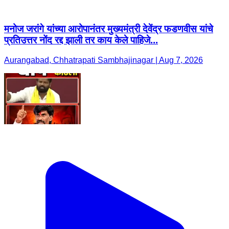
मनोज जरांगे यांच्या आरोपानंतर मुख्यमंत्री देवेंद्र फडणवीस यांचे
प्रतिउत्तर नोंद रद्द झाली तर काय केले पाहिजे...
Aurangabad, Chhatrapati Sambhajinagar | Aug 7, 2026