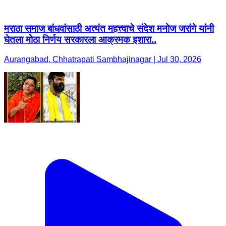
मराठा समाज बांधवांसाठी अत्यंत महत्त्वाचे संदेश मनोज जरांगे यांनी
घेतला मोठा निर्णय सरकारला आक्रमक इशारा..
Aurangabad, Chhatrapati Sambhajinagar | Jul 30, 2026