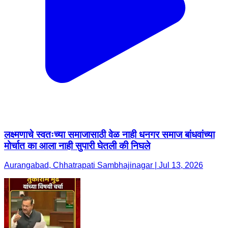
लक्ष्मणाचे स्वतःच्या समाजासाठी वेळ नाही धनगर समाज बांधवांच्या
मोर्चात का आला नाही सुपारी घेतली की निघले
Aurangabad, Chhatrapati Sambhajinagar | Jul 13, 2026