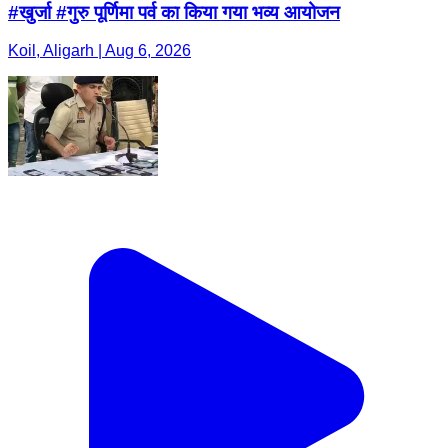
#खुर्जा #गुरु पूर्णिमा पर्व का किया गया भव्य आयोजन
Koil, Aligarh | Aug 6, 2026