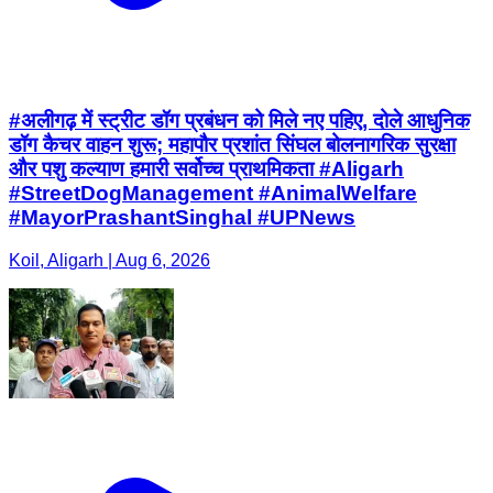
#अलीगढ़ में स्ट्रीट डॉग प्रबंधन को मिले नए पहिए, दोले आधुनिक
डॉग कैचर वाहन शुरू; महापौर प्रशांत सिंघल बोलनागरिक सुरक्षा
और पशु कल्याण हमारी सर्वोच्च प्राथमिकता #Aligarh
#StreetDogManagement #AnimalWelfare
#MayorPrashantSinghal #UPNews
Koil, Aligarh | Aug 6, 2026