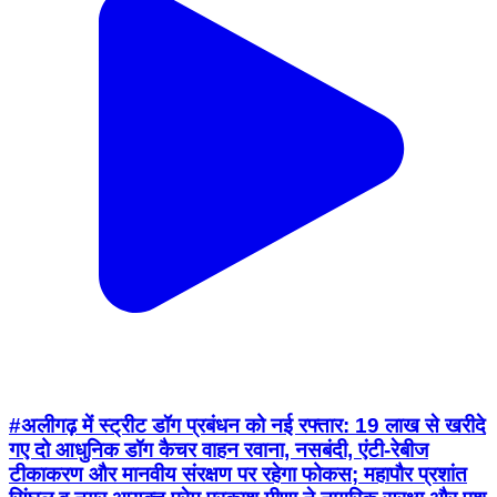
#अलीगढ़ में स्ट्रीट डॉग प्रबंधन को नई रफ्तार: 19 लाख से खरीदे
गए दो आधुनिक डॉग कैचर वाहन रवाना, नसबंदी, एंटी-रेबीज
टीकाकरण और मानवीय संरक्षण पर रहेगा फोकस; महापौर प्रशांत