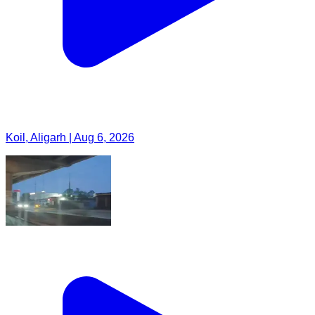
Koil, Aligarh | Aug 6, 2026