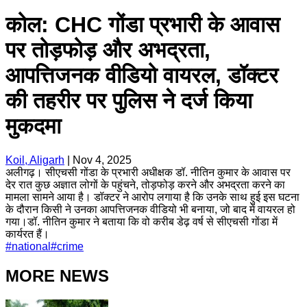
कोल: CHC गोंडा प्रभारी के आवास
पर तोड़फोड़ और अभद्रता,
आपत्तिजनक वीडियो वायरल, डॉक्टर
की तहरीर पर पुलिस ने दर्ज किया
मुकदमा
Koil, Aligarh
|
Nov 4, 2025
अलीगढ़। सीएचसी गोंडा के प्रभारी अधीक्षक डॉ. नीतिन कुमार के आवास पर
देर रात कुछ अज्ञात लोगों के पहुंचने, तोड़फोड़ करने और अभद्रता करने का
मामला सामने आया है। डॉक्टर ने आरोप लगाया है कि उनके साथ हुई इस घटना
के दौरान किसी ने उनका आपत्तिजनक वीडियो भी बनाया, जो बाद में वायरल हो
गया।डॉ. नीतिन कुमार ने बताया कि वो करीब डेढ़ वर्ष से सीएचसी गोंडा में
कार्यरत हैं।
#
national
#
crime
MORE NEWS