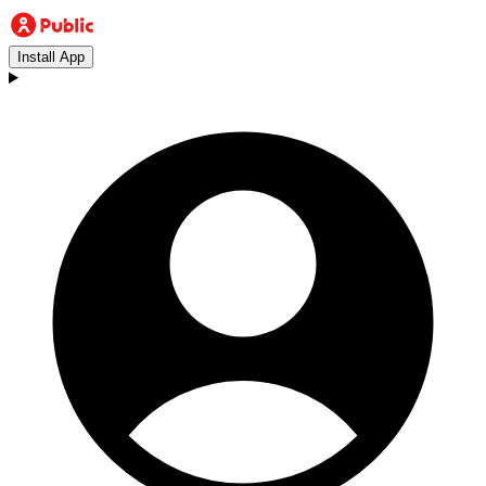
Install App