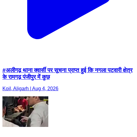
#अलीगढ़ थाना क्वार्सी पर सूचना प्राप्त हुई कि नगला पटवारी क्षेत्र
के रामगढ़ पंजीपुर में कुछ
Koil, Aligarh | Aug 4, 2026