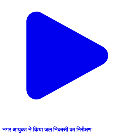
नगर आयुक्त ने किया जल निकासी का निरीक्षण