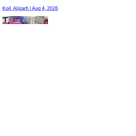
Koil, Aligarh | Aug 4, 2026