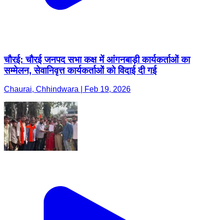
चौरई: चौरई जनपद सभा कक्ष में आंगनबाड़ी कार्यकर्ताओं का
सम्मेलन, सेवानिवृत्त कार्यकर्ताओं को विदाई दी गई
Chaurai, Chhindwara | Feb 19, 2026