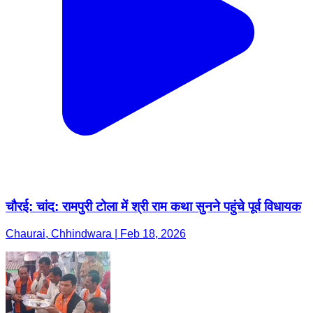
चौरई: चांद: रामपुरी टोला में श्री राम कथा सुनने पहुंचे पूर्व विधायक
Chaurai, Chhindwara | Feb 18, 2026