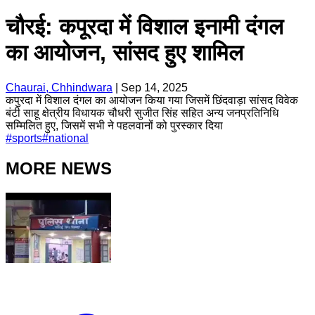
चौरई: कपूरदा में विशाल इनामी दंगल
का आयोजन, सांसद हुए शामिल
Chaurai, Chhindwara
|
Sep 14, 2025
कपुरदा में विशाल दंगल का आयोजन किया गया जिसमें छिंदवाड़ा सांसद विवेक
बंटी साहू क्षेत्रीय विधायक चौधरी सुजीत सिंह सहित अन्य जनप्रतिनिधि
सम्मिलित हुए, जिसमें सभी ने पहलवानों को पुरस्कार दिया
#
sports
#
national
MORE NEWS