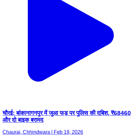
चौरई: बांकानागनपुर में जुआ फड़ पर पुलिस की दबिश, ₹68460
और दो बाइक बरामद
Chaurai, Chhindwara | Feb 19, 2026