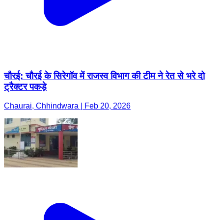
चौरई: चौरई के सिरेगॉव में राजस्व विभाग की टीम ने रेत से भरे दो
ट्रैक्टर पकड़े
Chaurai, Chhindwara | Feb 20, 2026