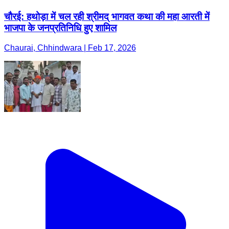
चौरई: हथोड़ा में चल रही श्रीमद् भागवत कथा की महा आरती में
भाजपा के जनप्रतिनिधि हुए शामिल
Chaurai, Chhindwara | Feb 17, 2026