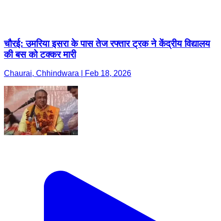
चौरई: उमरिया इसरा के पास तेज रफ्तार ट्रक ने केंद्रीय विद्यालय
की बस को टक्कर मारी
Chaurai, Chhindwara | Feb 18, 2026