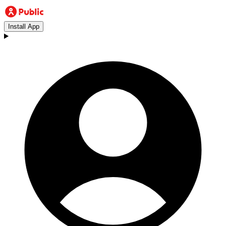
Install App