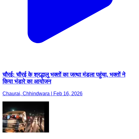
चौरई: चौरई के श्रद्धालु भक्तों का जत्था मंडला पहुंचा, भक्तों ने
किया भंडारे का आयोजन
Chaurai, Chhindwara | Feb 16, 2026