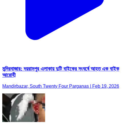
মন্দিরবাজার: দয়রামপুর এলাকায় দুটি বাইকের সংঘর্ষে আহত এক বাইক
আরোহী
Mandirbazar, South Twenty Four Parganas | Feb 19, 2026