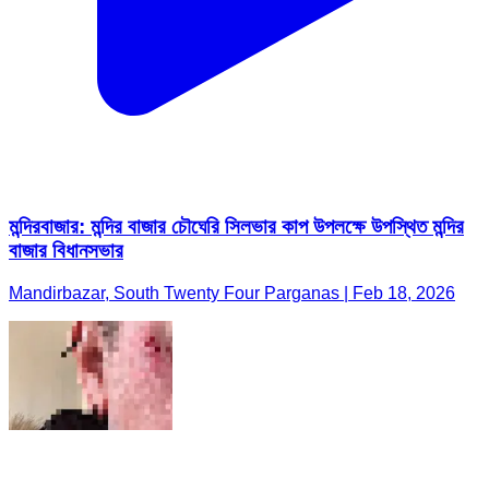
মন্দিরবাজার: মন্দির বাজার চৌঘেরি সিলভার কাপ উপলক্ষে উপস্থিত মন্দির
বাজার বিধানসভার
Mandirbazar, South Twenty Four Parganas | Feb 18, 2026