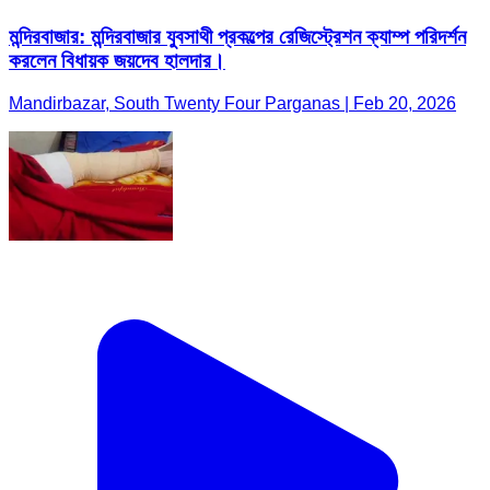
মন্দিরবাজার: মন্দিরবাজার যুবসাথী প্রকল্পের রেজিস্ট্রেশন ক্যাম্প পরিদর্শন
করলেন বিধায়ক জয়দেব হালদার।
Mandirbazar, South Twenty Four Parganas | Feb 20, 2026