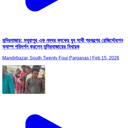
মন্দিরবাজার: মথুরাপুর এক নম্বর ব্লকের যুব সাথী প্রকল্পের রেজিস্ট্রেশন
ক্যাম্প পরিদর্শন করলেন মন্দিরবাজারের বিধায়ক
Mandirbazar, South Twenty Four Parganas | Feb 15, 2026