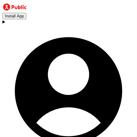
Install App