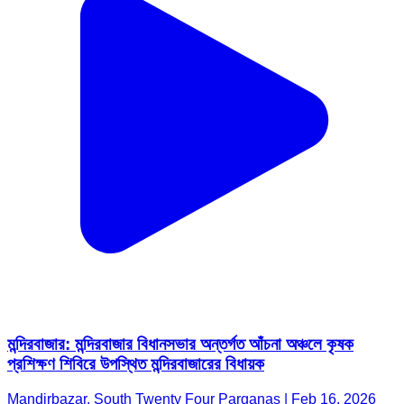
মন্দিরবাজার: মন্দিরবাজার বিধানসভার অন্তর্গত আঁচনা অঞ্চলে কৃষক
প্রশিক্ষণ শিবিরে উপস্থিত মন্দিরবাজারের বিধায়ক
Mandirbazar, South Twenty Four Parganas | Feb 16, 2026