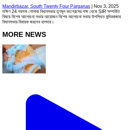
Mandirbazar, South Twenty Four Parganas
|
Nov 3, 2025
দক্ষিণ 24 পরগনা গোসাবা বিধানসভার তৃণমূল কংগ্রেসের পক্ষ থেকে SIR সম্পর্কিত
বিষয়ে বিশেষ আলোচনা সভার আয়োজন বিশেষ আলোচনা সভায় উপস্থিত মন্দিরবাজার
বিধানসভার বিধায়ক জয়দেব হালদার।
MORE NEWS