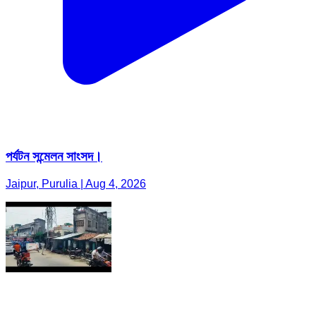
পর্যটন সন্মেলন সাংসদ।
Jaipur, Purulia | Aug 4, 2026