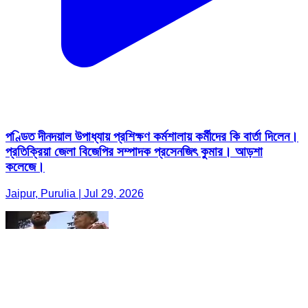
পণ্ডিত দীনদয়াল উপাধ্যায় প্রশিক্ষণ কর্মশালায় কর্মীদের কি বার্তা দিলেন।
প্রতিক্রিয়া জেলা বিজেপির সম্পাদক প্রসেনজিৎ কুমার। আড়শা
কলেজে।
Jaipur, Purulia | Jul 29, 2026