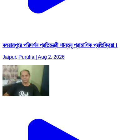
বলরামপুরে পরিদর্শন প্রতিমন্ত্রী শান্তনু প্রামাণিক প্রতিক্রিয়া।
Jaipur, Purulia | Aug 2, 2026