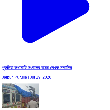
পুরুলিয়া রুখামাটি সংবাদের ঘরের লেখক সম্মানিত
Jaipur, Purulia | Jul 29, 2026