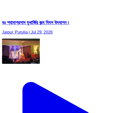
ডঃ শ্যামাপ্রসাদ মুখার্জির জন্ম দিবস উদযাপন।
Jaipur, Purulia | Jul 29, 2026