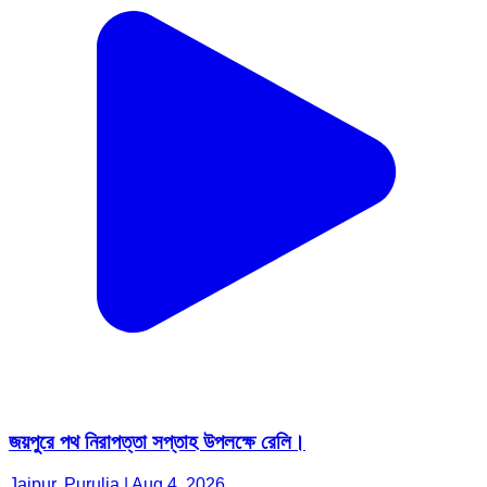
জয়পুরে পথ নিরাপত্তা সপ্তাহ উপলক্ষে রেলি।
Jaipur, Purulia | Aug 4, 2026