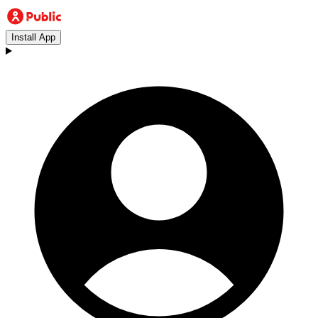
Install App