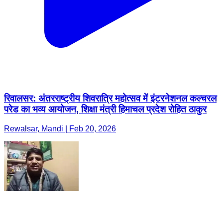
रिवालसर: अंतरराष्ट्रीय शिवरात्रि महोत्सव में इंटरनेशनल कल्चरल
परेड का भव्य आयोजन, शिक्षा मंत्री हिमाचल प्रदेश रोहित ठाकुर
Rewalsar, Mandi | Feb 20, 2026