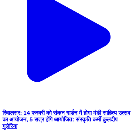
रिवालसर: 14 फरवरी को संकन गार्डन में होगा मंडी साहित्य उत्सव
का आयोजन, 5 सत्र होंगे आयोजित: संस्कृति कर्मी कुलदीप
गुलेरिया