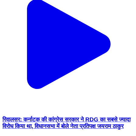
रिवालसर: कर्नाटक की कांग्रेस सरकार ने RDG का सबसे ज्यादा
विरोध किया था, विधानसभा में बोले नेता प्रतिपक्ष जयराम ठाकुर