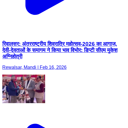
रिवालसर: अंतरराष्ट्रीय शिवरात्रि महोत्सव-2026 का आगाज,
देवी-देवताओं के समागम ने किया भाव विभोर: डिप्टी सीएम मुकेश
अग्निहोत्री
Rewalsar, Mandi | Feb 16, 2026