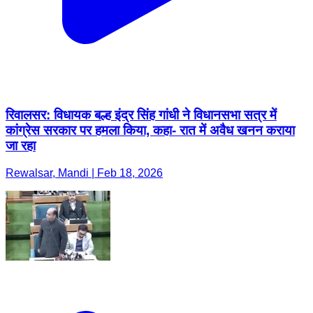
रिवालसर: विधायक बल्ह इंद्र सिंह गांधी ने विधानसभा सत्र में
कांग्रेस सरकार पर हमला किया, कहा- रात में अवैध खनन कराया
जा रहा
Rewalsar, Mandi | Feb 18, 2026