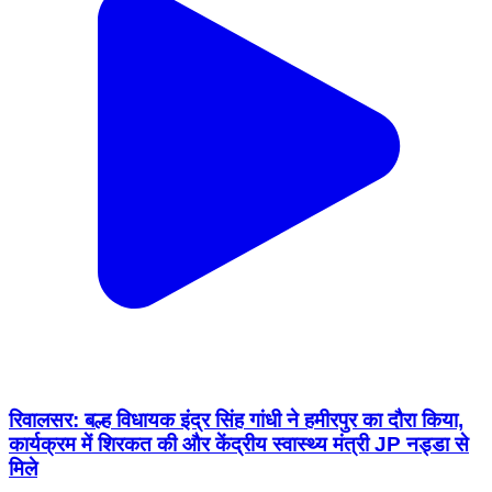
रिवालसर: बल्ह विधायक इंद्र सिंह गांधी ने हमीरपुर का दौरा किया,
कार्यक्रम में शिरकत की और केंद्रीय स्वास्थ्य मंत्री JP नड्डा से
मिले