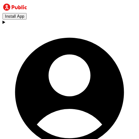
Install App