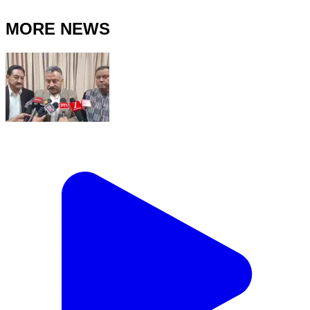
MORE NEWS