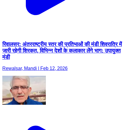
रिवालसर: अंतरराष्ट्रीय स्तर की प्रतिभाओं की मंडी शिवरात्रि में
जारी रहेगी शिरकत, विभिन्न देशों के कलाकार लेंगे भाग: उपायुक्त
मंडी
Rewalsar, Mandi | Feb 12, 2026