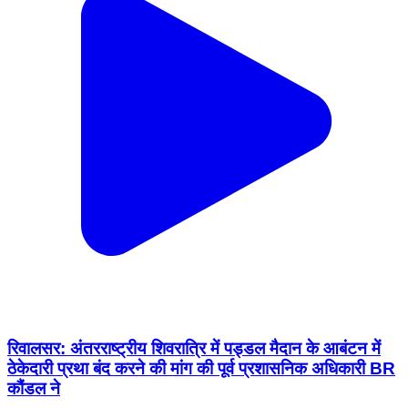
रिवालसर: अंतरराष्ट्रीय शिवरात्रि में पड्डल मैदान के आबंटन में
ठेकेदारी प्रथा बंद करने की मांग की पूर्व प्रशासनिक अधिकारी BR
कौंडल ने