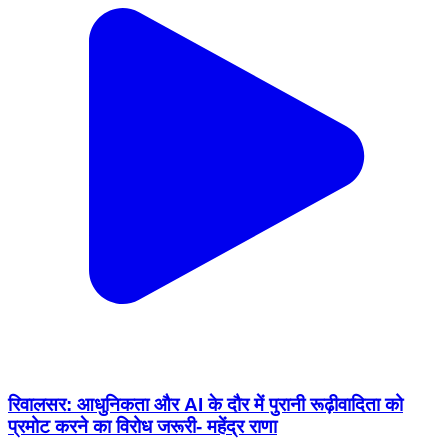
रिवालसर: आधुनिकता और AI के दौर में पुरानी रूढ़ीवादिता को
प्रमोट करने का विरोध जरूरी- महेंद्र राणा