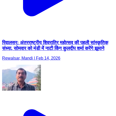
रिवालसर: अंतरराष्ट्रीय शिवरात्रि महोत्सव की पहली सांस्कृतिक
संध्या, सोमवार को मंडी में नाटी किंग कुलदीप शर्मा करेंगे झूमाने
Rewalsar, Mandi | Feb 14, 2026