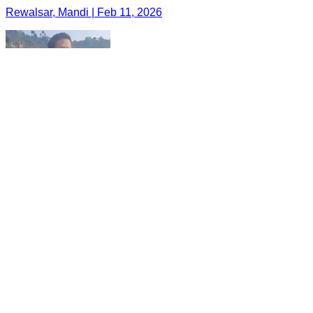
Rewalsar, Mandi | Feb 11, 2026