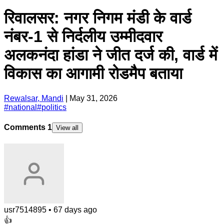
रिवालसर: नगर निगम मंडी के वार्ड
नंबर-1 से निर्दलीय उम्मीदवार
अलकनंदा हांडा ने जीत दर्ज की, वार्ड में
विकास का आगामी रोडमैप बताया
Rewalsar, Mandi
|
May 31, 2026
#
national
#
politics
Comments
1
View all
usr7514895
•
67 days ago
👍