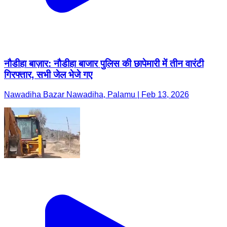
नौडीहा बाज़ार: नौडीहा बाजार पुलिस की छापेमारी में तीन वारंटी
गिरफ्तार, सभी जेल भेजे गए
Nawadiha Bazar Nawadiha, Palamu | Feb 13, 2026