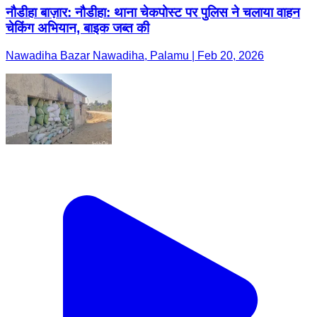
नौडीहा बाज़ार: नौडीहा: थाना चेकपोस्ट पर पुलिस ने चलाया वाहन
चेकिंग अभियान, बाइक जब्त की
Nawadiha Bazar Nawadiha, Palamu | Feb 20, 2026