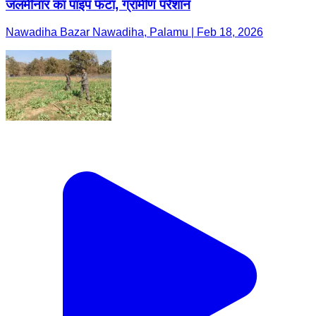
जलमीनार का पाइप फटा, ग्रामीण परेशान
Nawadiha Bazar Nawadiha, Palamu | Feb 18, 2026