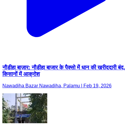
नौडीहा बाज़ार: नौडीहा बाजार के पैक्सो में धान की खरीददारी बंद,
किसानों में आक्रोश
Nawadiha Bazar Nawadiha, Palamu | Feb 19, 2026