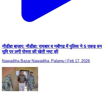
नौडीहा बाज़ार: नौडीहा: रायबार व नबीगढ में पुलिस ने 5 एकड़ वन
भूमि पर लगी पोस्ता की खेती नष्ट की
Nawadiha Bazar Nawadiha, Palamu | Feb 17, 2026