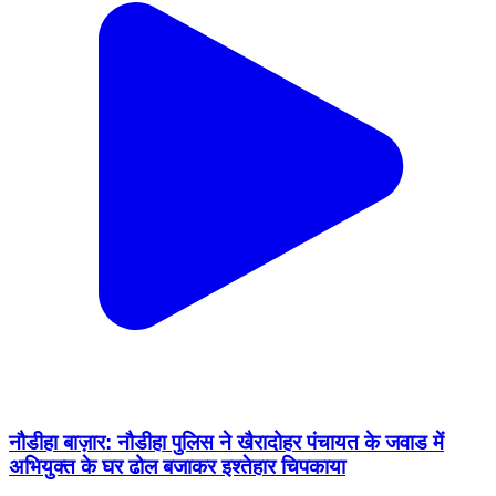
नौडीहा बाज़ार: नौडीहा पुलिस ने खैरादोहर पंचायत के जवाड में
अभियुक्त के घर ढोल बजाकर इश्तेहार चिपकाया