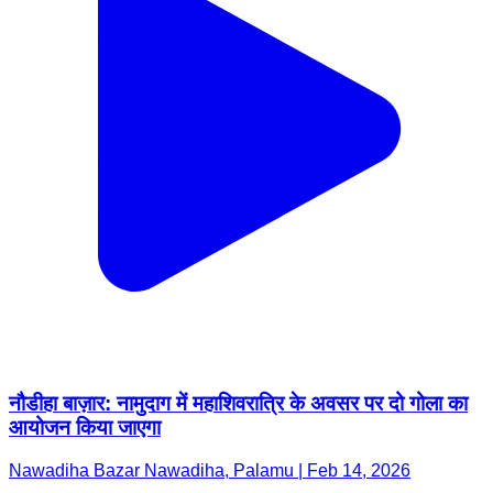
नौडीहा बाज़ार: नामुदाग में महाशिवरात्रि के अवसर पर दो गोला का
आयोजन किया जाएगा
Nawadiha Bazar Nawadiha, Palamu | Feb 14, 2026