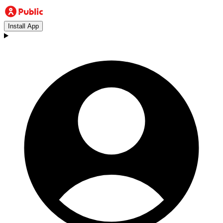
Install App