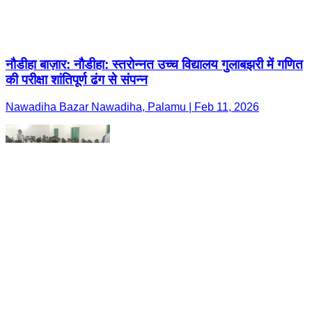
नौडीहा बाज़ार: नौडीहा: स्तरोन्नत उच्च विद्यालय गुलाबझरी में गणित
की परीक्षा शांतिपूर्ण ढंग से संपन्न
Nawadiha Bazar Nawadiha, Palamu | Feb 11, 2026