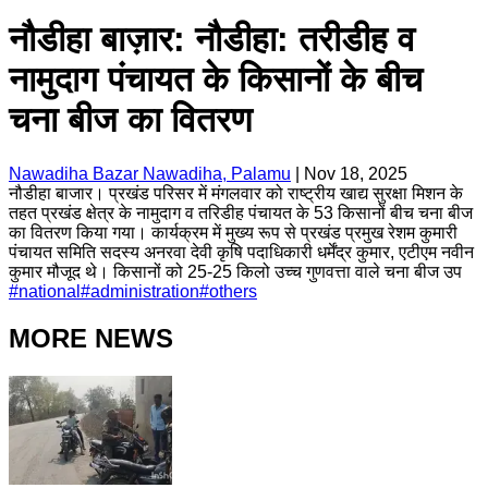
नौडीहा बाज़ार: नौडीहा: तरीडीह व
नामुदाग पंचायत के किसानों के बीच
चना बीज का वितरण
Nawadiha Bazar Nawadiha, Palamu
|
Nov 18, 2025
नौडीहा बाजार। प्रखंड परिसर में मंगलवार को राष्ट्रीय खाद्य सुरक्षा मिशन के
तहत प्रखंड क्षेत्र के नामुदाग व तरिडीह पंचायत के 53 किसानों बीच चना बीज
का वितरण किया गया। कार्यक्रम में मुख्य रूप से प्रखंड प्रमुख रेशम कुमारी
पंचायत समिति सदस्य अनरवा देवी कृषि पदाधिकारी धर्मेंद्र कुमार, एटीएम नवीन
कुमार मौजूद थे। किसानों को 25-25 किलो उच्च गुणवत्ता वाले चना बीज उप
#
national
#
administration
#
others
MORE NEWS