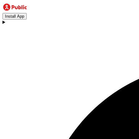
Install App