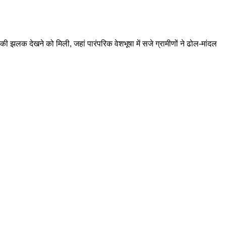
ी झलक देखने को मिली, जहां पारंपरिक वेशभूषा में सजे ग्रामीणों ने ढोल-मांदल