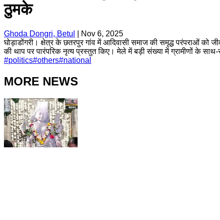
ठुमके
Ghoda Dongri, Betul
|
Nov 6, 2025
घोड़ाडोंगरी। क्षेत्र के छतरपुर गांव में आदिवासी समाज की समृद्ध परंपराओं को
की थाप पर पारंपरिक नृत्य प्रस्तुत किए। मेले में बड़ी संख्या में ग्रामीणों क
#
politics
#
others
#
national
MORE NEWS