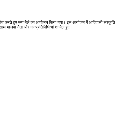
 जीवंत करते हुए भव्य मेले का आयोजन किया गया। इस आयोजन में आदिवासी संस्कृति क
े साथ-साथ भाजपा नेता और जनप्रतिनिधि भी शामिल हुए।