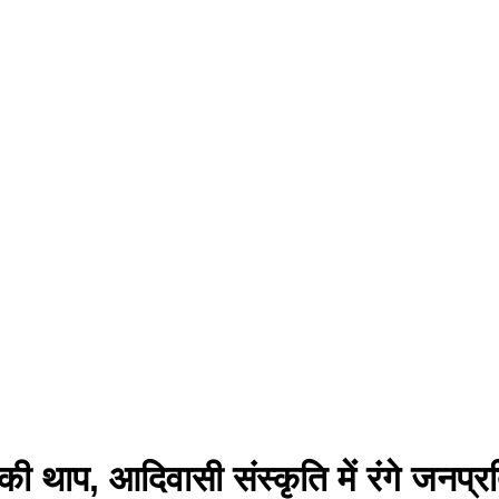
 की थाप, आदिवासी संस्कृति में रंगे जनप