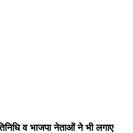
्रतिनिधि व भाजपा नेताओं ने भी लगाए