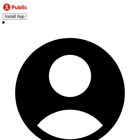
Install App