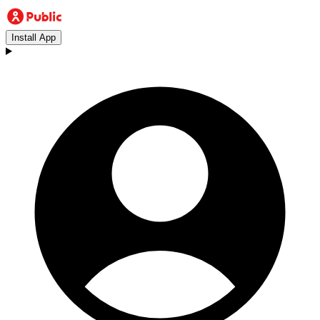
Install App