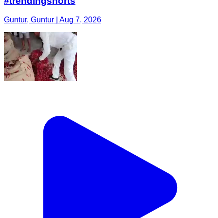
#trendingshorts
Guntur, Guntur | Aug 7, 2026