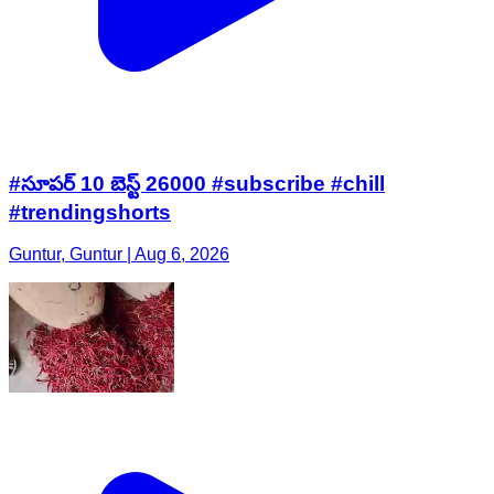
#సూపర్ 10 బెస్ట్ 26000 #subscribe #chill
#trendingshorts
Guntur, Guntur | Aug 6, 2026