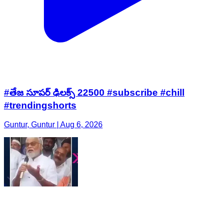
#తేజ సూపర్ ఢిలక్స్ 22500 #subscribe #chill
#trendingshorts
Guntur, Guntur | Aug 6, 2026