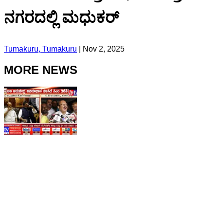
ನಗರದಲ್ಲಿ ಮಧುಕರ್
Tumakuru, Tumakuru
|
Nov 2, 2025
MORE NEWS