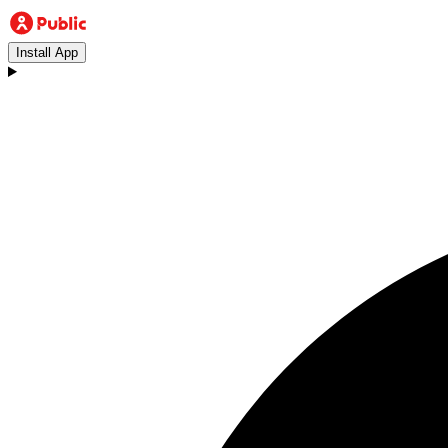
Install App