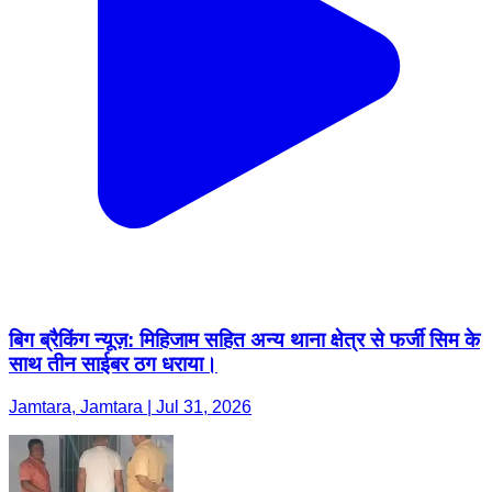
बिग ब्रैकिंग न्यूज़: मिहिजाम सहित अन्य थाना क्षेत्र से फर्जी सिम के
साथ तीन साईबर ठग धराया।
Jamtara, Jamtara | Jul 31, 2026