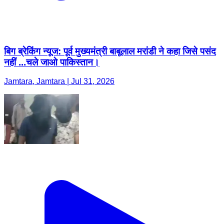
बिग ब्रेकिंग न्यूज: पूर्व मुख्यमंत्री बाबूलाल मरांडी ने कहा जिसे पसंद
नहीं ...चले जाओ पाकिस्तान।
Jamtara, Jamtara | Jul 31, 2026