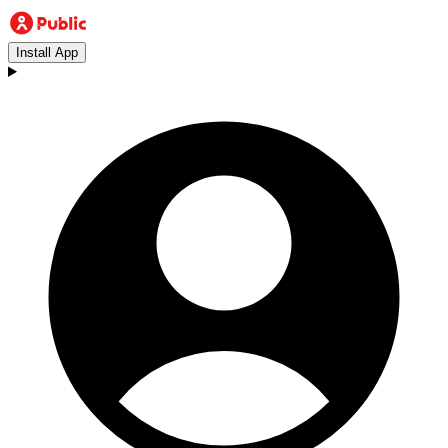
Install App