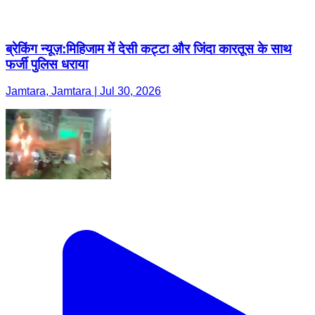
ब्रेकिंग न्यूज़:मिहिजाम में देसी कट्टा और जिंदा कारतूस के साथ
फर्जी पुलिस धराया
Jamtara, Jamtara | Jul 30, 2026