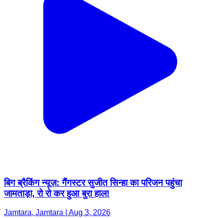
बिग ब्रैकिंग न्यूज़: गैंगस्टर सुजीत सिन्हा का परिजन पहुंचा
जामताड़ा, रो रो कर हुआ बुरा हाल!
Jamtara, Jamtara | Aug 3, 2026