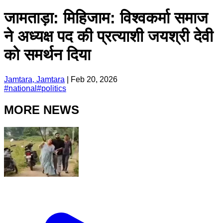
जामताड़ा: मिहिजाम: विश्वकर्मा समाज
ने अध्यक्ष पद की प्रत्याशी जयश्री देवी
को समर्थन दिया
Jamtara, Jamtara
|
Feb 20, 2026
#
national
#
politics
MORE NEWS