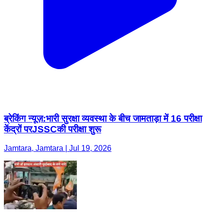
ब्रेकिंग न्यूज़:भारी सुरक्षा व्यवस्था के बीच जामताड़ा में 16 परीक्षा
केंद्रों परJSSCकी परीक्षा शुरू
Jamtara, Jamtara | Jul 19, 2026