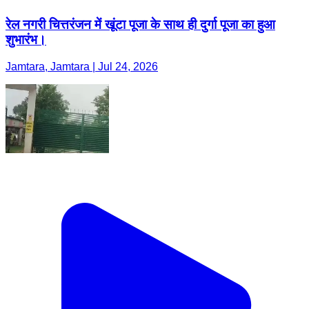
रेल नगरी चित्तरंजन में खूंटा पूजा के साथ ही दुर्गा पूजा का हुआ
शुभारंभ।
Jamtara, Jamtara | Jul 24, 2026