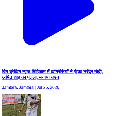
बिग ब्रैकिंग न्यूज:मिहिजाम में कांग्रेसियों ने फूंका नरेंद्र मोदी,
अमित शाह का पुतला, मनाया जश्न
Jamtara, Jamtara | Jul 25, 2026