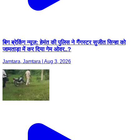
बिग ब्रेकिंग न्यूज़: हेमंत की पुलिस ने गैंगस्टर सुजीत सिन्हा को
जामताड़ा में कर दिया गेम ओवर..?
Jamtara, Jamtara | Aug 3, 2026