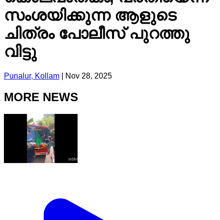
സംശയിക്കുന്ന ആളുടെ
ചിത്രം പോലീസ് പുറത്തു
വിട്ടു
Punalur, Kollam
|
Nov 28, 2025
MORE NEWS