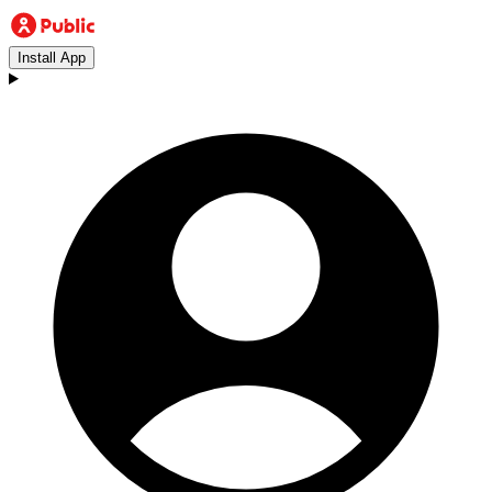
Install App