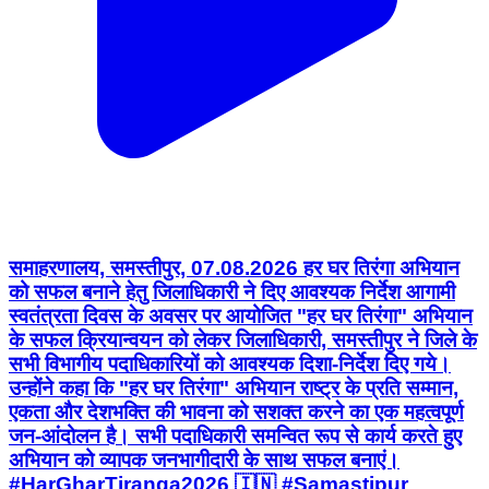
समाहरणालय, समस्तीपुर, 07.08.2026 हर घर तिरंगा अभियान
को सफल बनाने हेतु जिलाधिकारी ने दिए आवश्यक निर्देश आगामी
स्वतंत्रता दिवस के अवसर पर आयोजित "हर घर तिरंगा" अभियान
के सफल क्रियान्वयन को लेकर जिलाधिकारी, समस्तीपुर ने जिले के
सभी विभागीय पदाधिकारियों को आवश्यक दिशा-निर्देश दिए गये।
उन्होंने कहा कि "हर घर तिरंगा" अभियान राष्ट्र के प्रति सम्मान,
एकता और देशभक्ति की भावना को सशक्त करने का एक महत्वपूर्ण
जन-आंदोलन है। सभी पदाधिकारी समन्वित रूप से कार्य करते हुए
अभियान को व्यापक जनभागीदारी के साथ सफल बनाएं।
#HarGharTiranga2026 🇮🇳 #Samastipur