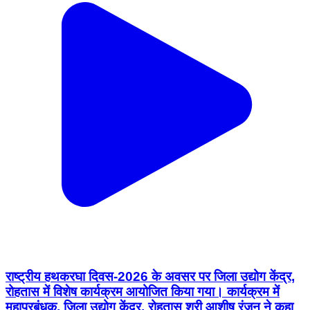
राष्ट्रीय हथकरघा दिवस-2026 के अवसर पर जिला उद्योग केंद्र,
रोहतास में विशेष कार्यक्रम आयोजित किया गया। कार्यक्रम में
महाप्रबंधक, जिला उद्योग केंद्र, रोहतास श्री आशीष रंजन ने कहा