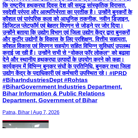
कि राष्ट्रीय हथकरघा दिवस देश की समृद्ध सांस्कृतिक विरासत,
स्वदेशी परंपरा और आत्मनिर्भरता का प्रतीक है। उन्होंने बुनकरों के
कौशल एवं पारंपरिक कला को आधुनिक तकनीक, नवीन डिज़ाइन,
डिजिटल प्लेटफॉर्म एवं बेहतर विपणन से जोड़ने पर जोर दिया।
उन्होंने बताया कि उद्योग विभाग एवं जिला उद्योग केंद्र द्वारा बुनकरों
और कुटीर उद्योगों के विकास के लिए प्रशिक्षण, वित्तीय सहायता,
कौशल विकास एवं विपणन सहयोग सहित विभिन्न सुविधाएं उपलब्ध
कराई जा रही हैं। उन्होंने सभी से “वोकल फॉर लोकल” को बढ़ावा
देने और स्थानीय हथकरघा उत्पादों के उपयोग करने को कहा।
कार्यक्रम में विभिन्न बुनकर संघों के प्रतिनिधि, बुनकर तथा जिला
उद्योग केंद्र के पदाधिकारी एवं कर्मचारी उपस्थित रहे। #IPRD
#BiharIndustriesDept #Rohtas
#BiharGovernment Industries Department,
Bihar Information & Public Relations
Department, Government of Bihar
Patna, Bihar | Aug 7, 2026