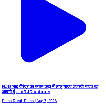
RJD भाई वीरेंद्र का बयान कहा मैं लालू यादव तेजस्वी यादव का
आदमी हूं ... #RJD #shorts
Patna Rural, Patna | Aug 7, 2026