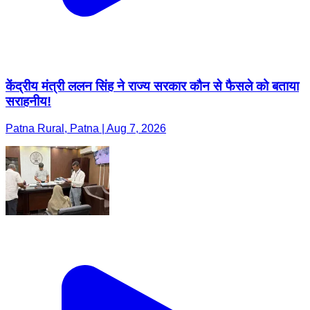
केंद्रीय मंत्री ललन सिंह ने राज्य सरकार कौन से फैसले को बताया
सराहनीय!
Patna Rural, Patna | Aug 7, 2026