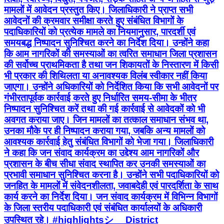
मामलों में आवेदन प्रस्तुत किए। जिलाधिकारी ने प्राप्त सभी
आवेदनों की क्रमवार समीक्षा करते हुए संबंधित विभागों के
पदाधिकारियों को प्रत्येक मामले का नियमानुसार, पारदर्शी एवं
समयबद्ध निष्पादन सुनिश्चित करने का निर्देश दिया। उन्होंने कहा
कि आम नागरिकों की समस्याओं का त्वरित समाधान जिला प्रशासन
की सर्वोच्च प्राथमिकता है तथा जन शिकायतों के निस्तारण में किसी
भी प्रकार की शिथिलता या अनावश्यक विलंब स्वीकार नहीं किया
जाएगा। उन्होंने अधिकारियों को निर्देशित किया कि सभी आवेदनों पर
गंभीरतापूर्वक कार्रवाई करते हुए निर्धारित समय-सीमा के भीतर
निष्पादन सुनिश्चित करें तथा की गई कार्रवाई से आवेदकों को भी
अवगत कराया जाए। जिन मामलों का तत्काल समाधान संभव था,
उनका मौके पर ही निष्पादन कराया गया, जबकि अन्य मामलों को
आवश्यक कार्रवाई हेतु संबंधित विभागों को भेजा गया। जिलाधिकारी
ने कहा कि जन संवाद कार्यक्रम का उद्देश्य आम नागरिकों और
प्रशासन के बीच सीधा संवाद स्थापित कर उनकी समस्याओं का
प्रभावी समाधान सुनिश्चित करना है। उन्होंने सभी पदाधिकारियों को
जनहित के मामलों में संवेदनशीलता, जवाबदेही एवं पारदर्शिता के साथ
कार्य करने का निर्देश दिया। जन संवाद कार्यक्रम में विभिन्न विभागों
के जिला स्तरीय पदाधिकारी एवं संबंधित कार्यालयों के अधिकारी
उपस्थित रहे। #highlightsシ゚ District