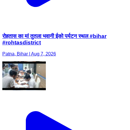
रोहतास का मां तुतला भवानी ईको पर्यटन स्थल #bihar
#rohtasdistrict
Patna, Bihar | Aug 7, 2026