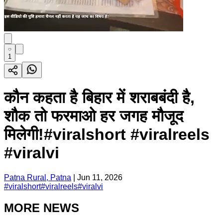
1
कौन कहता है बिहार में शराबबंदी है,
शौक तो फरमाओ हर जगह मौजूद
मिलेगी!#viralshort #viralreels
#viralvi
Patna Rural, Patna
|
Jun 11, 2026
#
viralshort
#
viralreels
#
viralvi
MORE NEWS