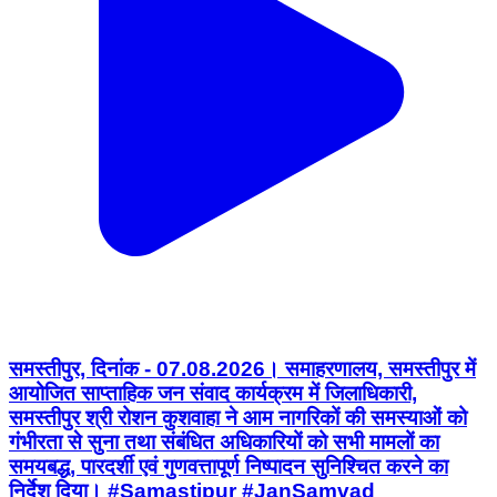
समस्तीपुर, दिनांक - 07.08.2026। समाहरणालय, समस्तीपुर में
आयोजित साप्ताहिक जन संवाद कार्यक्रम में जिलाधिकारी,
समस्तीपुर श्री रोशन कुशवाहा ने आम नागरिकों की समस्याओं को
गंभीरता से सुना तथा संबंधित अधिकारियों को सभी मामलों का
समयबद्ध, पारदर्शी एवं गुणवत्तापूर्ण निष्पादन सुनिश्चित करने का
निर्देश दिया। #Samastipur #JanSamvad