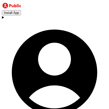
Install App