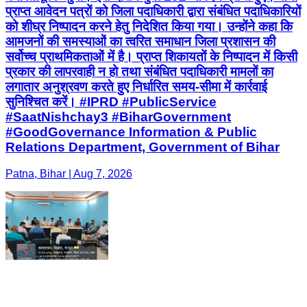
प्राप्त आवेदन पत्रों को जिला पदाधिकारी द्वारा संबंधित पदाधिकारियों
को शीघ्र निष्पादन करने हेतु निदेशित किया गया। उन्होंने कहा कि
आमजनों की समस्याओं का त्वरित समाधान जिला प्रशासन की
सर्वोच्च प्राथमिकताओं में है। प्राप्त शिकायतों के निष्पादन में किसी
प्रकार की लापरवाही न हो तथा संबंधित पदाधिकारी मामलों का
लगातार अनुश्रवण करते हुए निर्धारित समय-सीमा में कार्रवाई
सुनिश्चित करें। #IPRD #PublicService
#SaatNishchay3 #BiharGovernment
#GoodGovernance Information & Public
Relations Department, Government of Bihar
Patna, Bihar | Aug 7, 2026