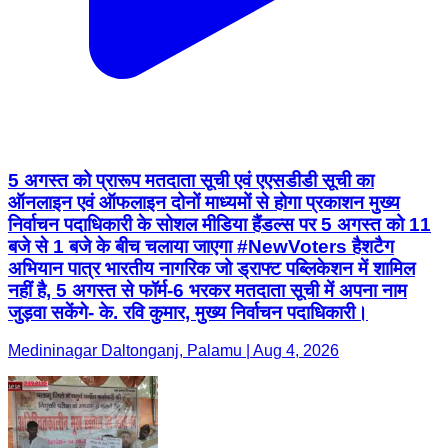
5 अगस्त को प्रारूप मतदाता सूची एवं एएसडीडी सूची का
ऑनलाइन एवं ऑफलाइन दोनों माध्यमों से होगा प्रकाशन मुख्य
निर्वाचन पदाधिकारी के सोशल मीडिया हैंडल्स पर 5 अगस्त को 11
बजे से 1 बजे के बीच चलाया जाएगा #NewVoters हैशटैग
अभियान पात्र भारतीय नागरिक जो ड्राफ्ट पब्लिकेशन में शामिल
नहीं है, 5 अगस्त से फॉर्म-6 भरकर मतदाता सूची में अपना नाम
जुड़वा सकेंगे- के. रवि कुमार, मुख्य निर्वाचन पदाधिकारी।
Medininagar Daltonganj, Palamu | Aug 4, 2026