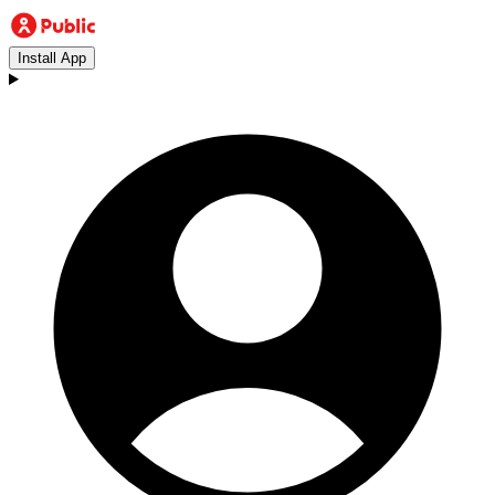
Install App