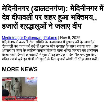
मेदिनीनगर (डालटनगंज): मेदिनीनगर में
देव दीपावली पर शहर हुआ भक्तिमय,,
हजारों श्रद्धालुओं ने जलाए दीप
Medininagar Daltonganj, Palamu
|
Nov 6, 2025
मेदिनीनगर में बजरंगी सेवा समिति के तत्वावधान में बुधवार की देर शाम देव
दीपावली का पावन पर्व बड़े ही धूमधाम और उत्साह के साथ मनाया गया। इस
अवसर पर शहर के साहित्य समाज चौक के पास भक्ति जागरण का आयोजन
किया गया, जिसमें कलाकारों ने एक से बढ़कर एक भक्ति गीत प्रस्तुत किए।
भक्ति रस में डूबे इन गीतों को सुनने के लिए हजारों लोगों की भीड़ उमड़ पड़ी।
MORE NEWS