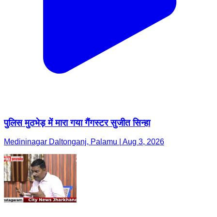
पुलिस मुठभेड़ में मारा गया गैंगस्टर सुजीत सिन्हा
Medininagar Daltonganj, Palamu | Aug 3, 2026