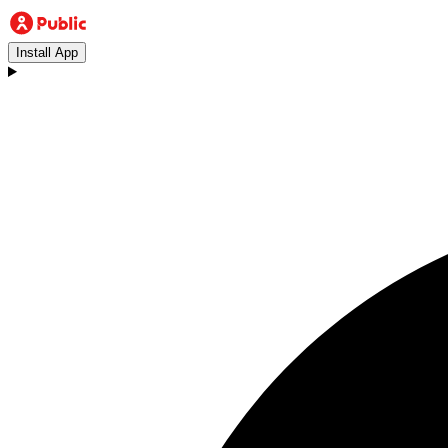
Install App