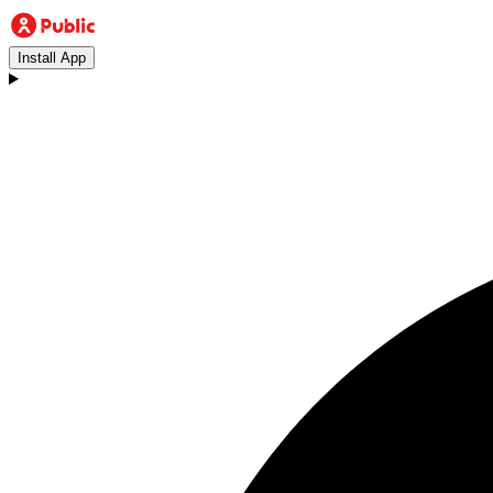
Install App