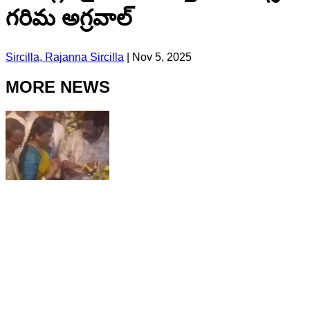
గరిమ అగ్రవాల్
Sircilla, Rajanna Sircilla
|
Nov 5, 2025
MORE NEWS