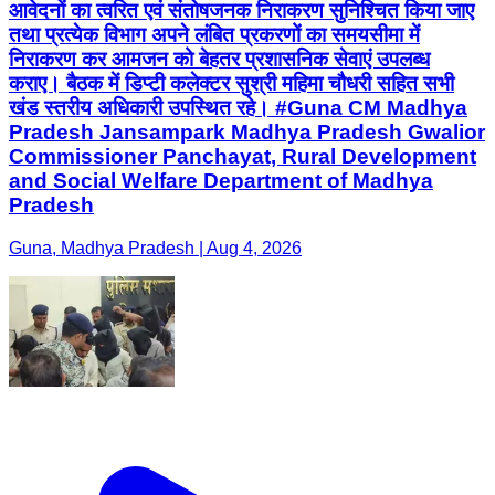
आवेदनों का त्वरित एवं संतोषजनक निराकरण सुनिश्चित किया जाए
तथा प्रत्येक विभाग अपने लंबित प्रकरणों का समयसीमा में
निराकरण कर आमजन को बेहतर प्रशासनिक सेवाएं उपलब्ध
कराए। बैठक में डिप्टी कलेक्टर सुश्री महिमा चौधरी सहित सभी
खंड स्तरीय अधिकारी उपस्थित रहे। #Guna CM Madhya
Pradesh Jansampark Madhya Pradesh Gwalior
Commissioner Panchayat, Rural Development
and Social Welfare Department of Madhya
Pradesh
Guna, Madhya Pradesh | Aug 4, 2026