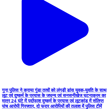
गुना पुलिस ने कराया गुंडा तत्वों को लंगड़ी डांस युवक-युवति के साथ
लूट एवं दुष्कर्म के प्रयास के जघन्य एवं सनसनीखेज घटनाक्रम का
मात्र 24 घंटे में पर्दाफाश दुष्कर्म के प्रयास एवं लूटकांड में संलिप्त
पांच आरोपी गिरफ्तार, दो फरार आरोपियों की तलाश में पुलिस टीमें