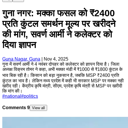
गुना नगर: मक्का फसल को ₹2400
प्रति कुंटल समर्थन मूल्य पर खरीदने
की मांग, सवर्ण आर्मी ने कलेक्टर को
दिया ज्ञापन
Guna Nagar, Guna
|
Nov 4, 2025
गुना में सवर्ण आर्मी ने 4 नवंबर दोपहर को कलेक्टर को ज्ञापन दिया है। जिला
अध्यक्ष विक्रम तोमर ने कहा, अभी मक्का मंडी में ₹1000 से ₹1800 कुंटल के
भाव बिक रही है। किसान को बड़ा नुकसान है, जबकि MSP ₹2400 प्रति
कुंटल का भाव है। लेकिन मध्य प्रदेश में कही भी सरकार MSP पर मक्का नही
खरीद रही। केंद्रीय कृषि मंत्री, सीएम, प्रदेश कृषि मंत्री से MSP पर खरीदी
कि मांग की।
#
national
#
politics
Comments
9
View all