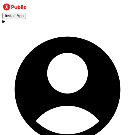
Install App