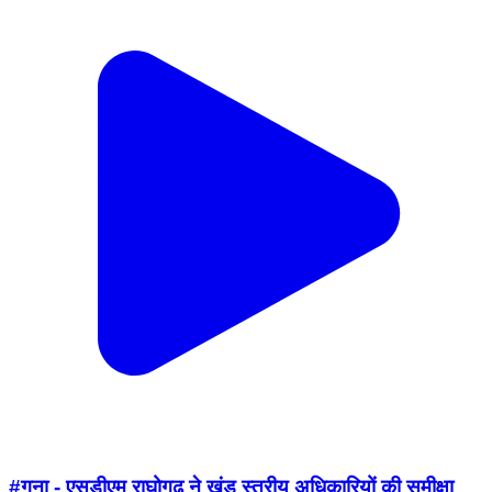
#गुना - एसडीएम राघोगढ़ ने खंड स्तरीय अधिकारियों की समीक्षा