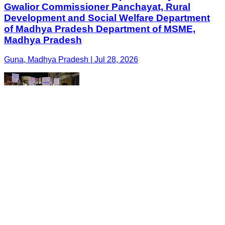
Gwalior Commissioner Panchayat, Rural
Development and Social Welfare Department
of Madhya Pradesh Department of MSME,
Madhya Pradesh
Guna, Madhya Pradesh | Jul 28, 2026