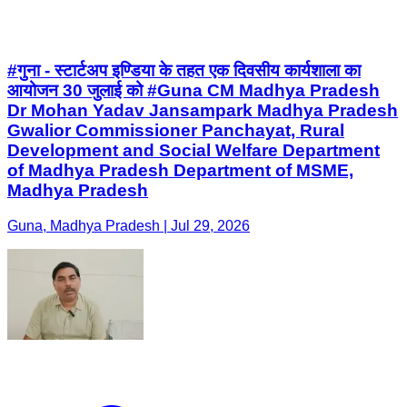
#गुना - स्टार्टअप इण्डिया के तहत एक दिवसीय कार्यशाला का
आयोजन 30 जुलाई को #Guna CM Madhya Pradesh
Dr Mohan Yadav Jansampark Madhya Pradesh
Gwalior Commissioner Panchayat, Rural
Development and Social Welfare Department
of Madhya Pradesh Department of MSME,
Madhya Pradesh
Guna, Madhya Pradesh | Jul 29, 2026