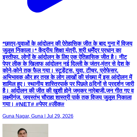
*छात्र-युवाओं के आंदोलन की ऐतेहासिक जीत के बाद गुना में विजय
जुलूस निकाला।* केंद्रीय शिक्षा मंत्री, श्री धर्मेंद्र प्रधान का
इस्तीफा, लोगों के आंदोलन के लिए एक ऐतिहासिक जीत है। नीट
पेपर लीक के खिलाफ आंदोलन नई दिल्ली के जंतर-मंतर से देश के
कोने-कोने तक फैल गया। स्टूडेंट्स, युवा, टीचर, प्रोफेसर,
अभिभावक और हर तरह के लोग लाखों की संख्या में इस आंदोलन में
शामिल हुए। स्थानीय शास्त्रिपार्क पर पिछले 8दिनों से प्रदर्शन जारी
है। आंदोलन की जीत की खुशी होने जमकर नारेबाजी,जन गीत गए व
लक्ष्मीगंज, जयस्तंभ चौराहा शास्त्री पार्क तक विजय जुलूस निकाला
गया। #NET# #पेपर #लीक#
Guna Nagar, Guna | Jul 29, 2026