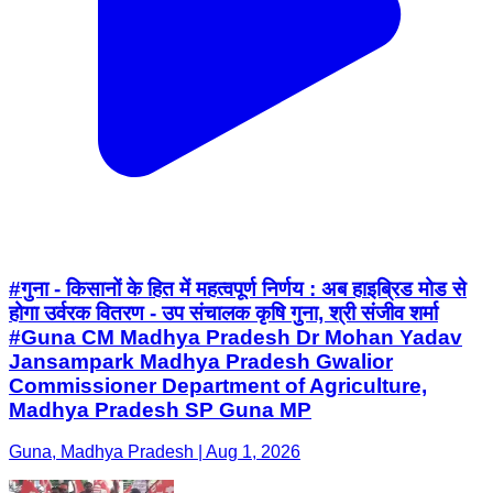
#गुना - किसानों के हित में महत्वपूर्ण निर्णय : अब हाइब्रिड मोड से
होगा उर्वरक वितरण - उप संचालक कृषि गुना, श्री संजीव शर्मा
#Guna CM Madhya Pradesh Dr Mohan Yadav
Jansampark Madhya Pradesh Gwalior
Commissioner Department of Agriculture,
Madhya Pradesh SP Guna MP
Guna, Madhya Pradesh | Aug 1, 2026