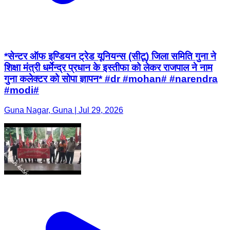
*सेन्टर ऑफ इण्डियन ट्रेड यूनियन्स (सीटू) जिला समिति गुना ने
शिक्षा मंत्री धर्मेन्द्र प्रधान के इस्तीफा को लेकर राजपाल ने नाम
गुना कलेक्टर को सोपा ज्ञापन* #dr #mohan# #narendra
#modi#
Guna Nagar, Guna | Jul 29, 2026