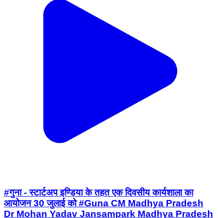
#गुना - स्टार्टअप इण्डिया के तहत एक दिवसीय कार्यशाला का
आयोजन 30 जुलाई को #Guna CM Madhya Pradesh
Dr Mohan Yadav Jansampark Madhya Pradesh