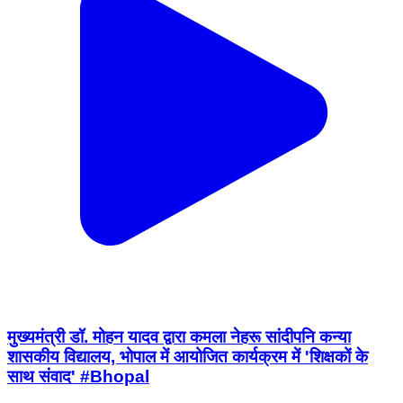
मुख्यमंत्री डॉ. मोहन यादव द्वारा कमला नेहरू सांदीपनि कन्या
शासकीय विद्यालय, भोपाल में आयोजित कार्यक्रम में 'शिक्षकों के
साथ संवाद' #Bhopal