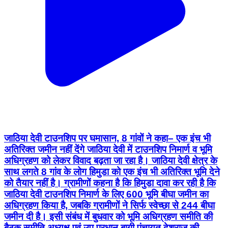
जाठिया देवी टाउनशिप पर घमासान, 8 गांवों ने कहा– एक इंच भी
अतिरिक्त जमीन नहीं देंगे जाठिया देवी में टाउनशिप निमार्ण व भूमि
अधिग्रहण को लेकर विवाद बढ़ता जा रहा है। जाठिया देवी क्षेत्र के
साथ लगते 8 गांव के लोग हिमुडा को एक इंच भी अतिरिक्त भूमि देने
को तैयार नहीं है। ग्रामीणों कहना है कि हिमुडा दावा कर रही है कि
जाठिया देवी टाउनशिप निमार्ण के लिए 600 भूमि बीघा जमीन का
अधिग्रहण किया है, जबकि ग्रामीणों ने सिर्फ स्वेच्छा से 244 बीघा
जमीन दी है। इसी संबंध में बुधवार को भूमि अधिग्रहण समीति की
बैठक समीति अध्यक्ष एवं उप प्रधान बागी पंचायत देशराज की