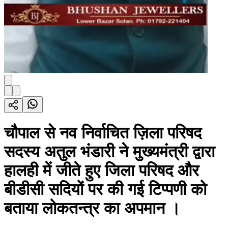
चौपाल से नव निर्वाचित ज़िला परिषद
सदस्य अतुल भंडारी ने मुख्यमंत्री द्वारा
हालही में जीते हुए जिला परिषद और
बीडीसी सदियों पर की गई टिप्पणी को
बताया लोकतन्त्र का अपमान ।