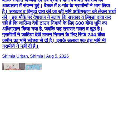
अध्यक्षता में संपन्न हुई। बैठक में 8 गांव के ग्रामीणों ने भाग लिया
है। सरकार व हिमुडा द्वारा की जा रही भूमि अधिग्रहण को लेकर चर्चा
की। इस मौके पर देशराज ने बताय कि सरकार व हिमुडा दावा कर
रही है कि जाठिया देवी टाउन निमार्ण के लिए 600 बीघा भूमि का
अधिग्रहण किया गया है, जबकि यह सरासर गलत व झूठ है।
ग्रामीणों ने जाठिया देवी टाउन निमार्ण के लिए सिर्फ 244 बीघा
जमीन का भूमि स्वेच्छा से दी है। इसके अलावा एक इंच भूमि भी
ग्रामीणें ने नहीं दी है।
Shimla Urban, Shimla | Aug 5, 2026