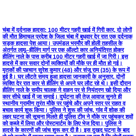
चंबा में दर्दनाक हादसा: 100 मीटर गहरी खाई में गिरी कार, दो लोगों
की मौत हिमाचल प्रदेश के जिला चंबा में बुधवार देर रात एक दर्दनाक
सड़क हादसा पेश आया। उपमंडल भरमौर की होली तहसील के
अंतर्गत लामू–हीलिंग मार्ग पर एक ऑल्टो कार अनियंत्रित होकर
हीलिंग नाले के पास करीब 100 मीटर गहरी खाई में जा गिरी। इस
हादसे में कार सवार दोनों व्यक्तियों की मौके पर ही मौत हो गई।
मृतकों की पहचान सुरेश कुमार (48) और संजू राम (35) के रूप में
हुई है। घर लौटते समय हुआ हादसा जानकारी के अनुसार, दोनों
व्यक्ति देर रात कार से हीलिंग से अपने घर लौट रहे थे। इसी दौरान
हीलिंग नाले के समीप चालक ने वाहन पर से नियंत्रण खो दिया और
कार सीधे खाई में जा समाई। दुर्घटना की तेज़ आवाज़ सुनते ही
स्थानीय ग्रामीण तुरंत मौके पर पहुंचे और अपने स्तर पर राहत व
बचाव कार्य शुरू किया। पुलिस ने शुरू की जांच, गांव में शोक की
लहर घटना की सूचना मिलते ही पुलिस टीम ने मौके पर पहुंचकर शवों
को कब्जे में लिया और पोस्टमार्टम के लिए भेज दिया। पुलिस ने
हादसे के कारणों की जांच शुरू कर दी है। इस दुखद घटना के बाद