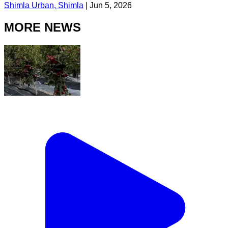
Shimla Urban, Shimla
|
Jun 5, 2026
MORE NEWS