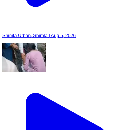
Shimla Urban, Shimla | Aug 5, 2026