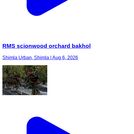
RMS scionwood orchard bakhol
Shimla Urban, Shimla | Aug 6, 2026