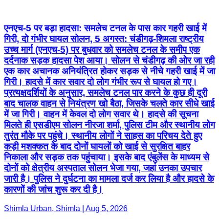
एनएच-5 पर बड़ा हादसा: समलेच टनल के पास कार गहरी खाई में
गिरी, दो गंभीर घायल सोलन, 5 अगस्त: चंडीगढ़-शिमला राष्ट्रीय
उच्च मार्ग (एनएच-5) पर बुधवार को समलेच टनल के समीप एक
दर्दनाक सड़क हादसा पेश आया। सोलन से चंडीगढ़ की ओर जा रही
एक कार अचानक अनियंत्रित होकर सड़क से नीचे गहरी खाई में जा
गिरी। हादसे में कार सवार दो लोग गंभीर रूप से घायल हो गए।
प्रत्यक्षदर्शियों के अनुसार, समलेच टनल पार करने के कुछ ही दूरी
बाद चालक वाहन से नियंत्रण खो बैठा, जिसके चलते कार सीधे खाई
में जा गिरी। वाहन में केवल दो लोग सवार थे। हादसे की सूचना
मिलते ही एसडीएम सोलन नीरजा शर्मा, पुलिस टीम और स्थानीय लोग
तुरंत मौके पर पहुंचे। स्थानीय लोगों ने साहस का परिचय देते हुए
कड़ी मशक्कत के बाद दोनों घायलों को खाई से सुरक्षित बाहर
निकाला और सड़क तक पहुंचाया। इसके बाद एंबुलेंस के माध्यम से
दोनों को क्षेत्रीय अस्पताल सोलन भेजा गया, जहां उनका उपचार
जारी है। पुलिस ने दुर्घटना का मामला दर्ज कर लिया है और हादसे के
कारणों की जांच शुरू कर दी है।
Shimla Urban, Shimla | Aug 5, 2026