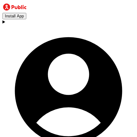
Install App