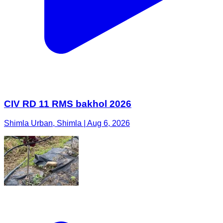
CIV RD 11 RMS bakhol 2026
Shimla Urban, Shimla | Aug 6, 2026