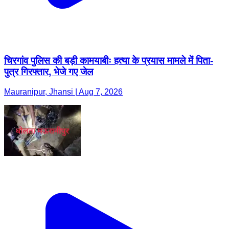
चिरगांव पुलिस की बड़ी कामयाबीः हत्या के प्रयास मामले में पिता-
पुत्र गिरफ्तार, भेजे गए जेल
Mauranipur, Jhansi | Aug 7, 2026