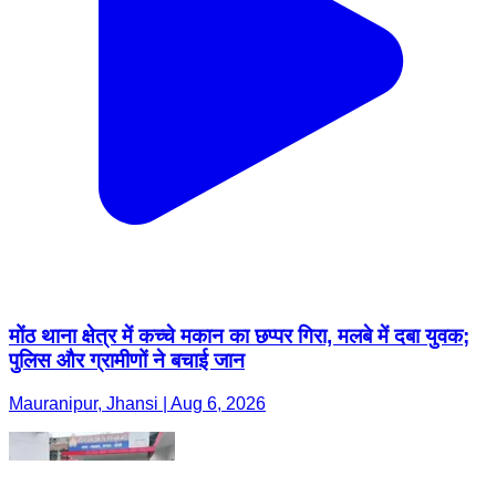
मोंठ थाना क्षेत्र में कच्चे मकान का छप्पर गिरा, मलबे में दबा युवक;
पुलिस और ग्रामीणों ने बचाई जान
Mauranipur, Jhansi | Aug 6, 2026