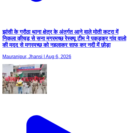
झांसी के गरौठा थाना क्षेत्र के अंतर्गत आने वाले मोती कटरा में
निकला कीचड़ से सना मगरमच्छ रेस्क्यू टीम ने पकड़कर गांव वालो
की मदद से मगरमच्छ को नहलाकर साफ कर नदी में छोड़ा
Mauranipur, Jhansi | Aug 6, 2026