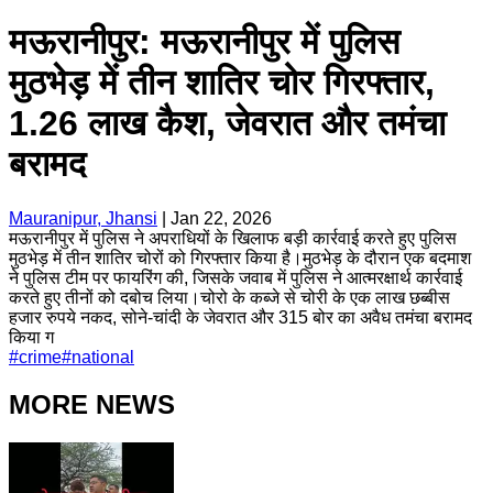
मऊरानीपुर: मऊरानीपुर में पुलिस
मुठभेड़ में तीन शातिर चोर गिरफ्तार,
1.26 लाख कैश, जेवरात और तमंचा
बरामद
Mauranipur, Jhansi
|
Jan 22, 2026
मऊरानीपुर में पुलिस ने अपराधियों के खिलाफ बड़ी कार्रवाई करते हुए पुलिस
मुठभेड़ में तीन शातिर चोरों को गिरफ्तार किया है।मुठभेड़ के दौरान एक बदमाश
ने पुलिस टीम पर फायरिंग की, जिसके जवाब में पुलिस ने आत्मरक्षार्थ कार्रवाई
करते हुए तीनों को दबोच लिया।चोरो के कब्जे से चोरी के एक लाख छब्बीस
हजार रुपये नकद, सोने-चांदी के जेवरात और 315 बोर का अवैध तमंचा बरामद
किया ग
#
crime
#
national
MORE NEWS