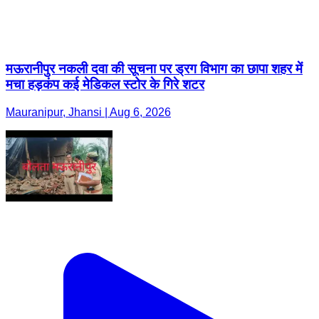
मऊरानीपुर नकली दवा की सूचना पर ड्रग विभाग का छापा शहर में
मचा हड़कंप कई मेडिकल स्टोर के गिरे शटर
Mauranipur, Jhansi | Aug 6, 2026