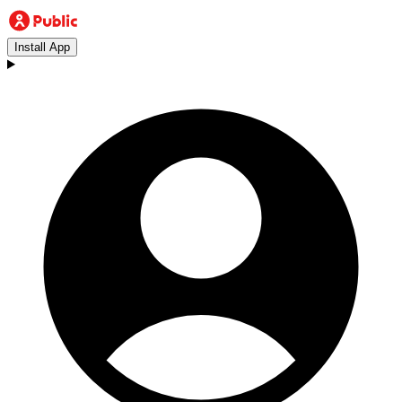
Install App