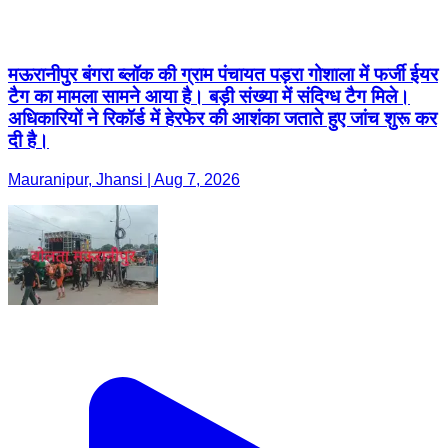
मऊरानीपुर बंगरा ब्लॉक की ग्राम पंचायत पड़रा गोशाला में फर्जी ईयर
टैग का मामला सामने आया है। बड़ी संख्या में संदिग्ध टैग मिले।
अधिकारियों ने रिकॉर्ड में हेरफेर की आशंका जताते हुए जांच शुरू कर
दी है।
Mauranipur, Jhansi | Aug 7, 2026