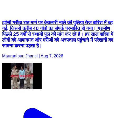
झांसी गरौठा-राठ मार्ग पर केवलारी नाले की पुलिया तेज बारिश में बह
गई, जिससे करीब 40 गांवों का संपर्क प्रभावित हो गया। ग्रामीण
पिछले 25 वर्षों से स्थायी पुल की मांग कर रहे हैं। हर साल बारिश में
लोगों को आवागमन और मरीजों को अस्पताल पहुंचाने में परेशानी का
सामना करना पड़ता है।
Mauranipur, Jhansi | Aug 7, 2026