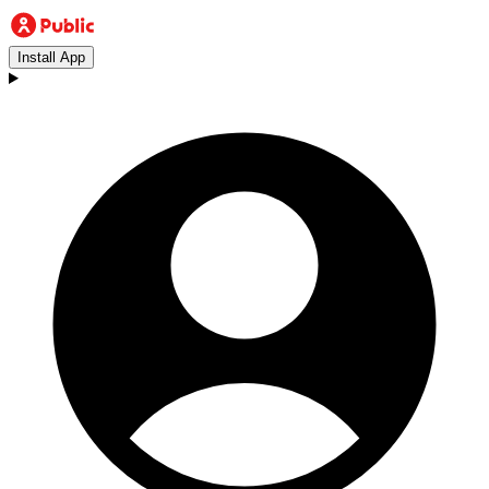
Install App