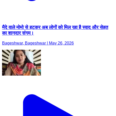
मैदे वाले मोमो से हटकर अब लोगों को मिल रहा है स्वाद और सेहत
का शानदार संगम।
Bageshwar, Bageshwar | May 26, 2026