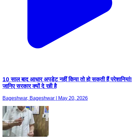
10 साल बाद आधार अपडेट नहीं किया तो हो सकती हैं परेशानियां!
जानिए सरकार क्यों दे रही है
Bageshwar, Bageshwar | May 20, 2026