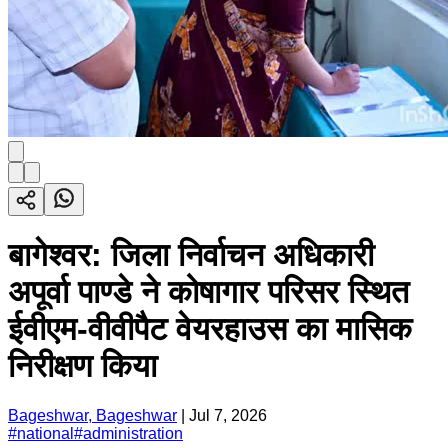
बागेश्वर: जिला निर्वाचन अधिकारी
अपूर्वा पाण्डे ने कोषागार परिसर स्थित
ईवीएम-वीवीपैट वेयरहाउस का मासिक
निरीक्षण किया
Bageshwar, Bageshwar
|
Jul 7, 2026
#
national
#
administration