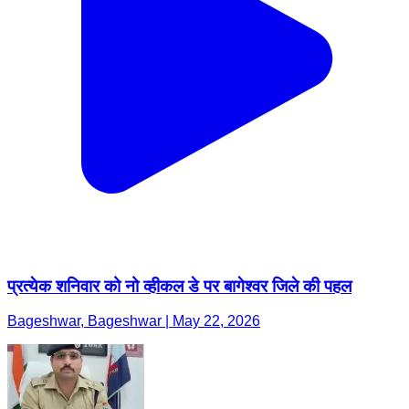
प्रत्येक शनिवार को नो व्हीकल डे पर बागेश्वर जिले की पहल
Bageshwar, Bageshwar | May 22, 2026