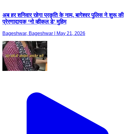
अब हर शनिवार रहेगा प्रकृति के नाम, बागेश्वर पुलिस ने शुरू की
प्रेरणादायक ‘नो व्हीकल डे’ मुहिम
Bageshwar, Bageshwar | May 21, 2026