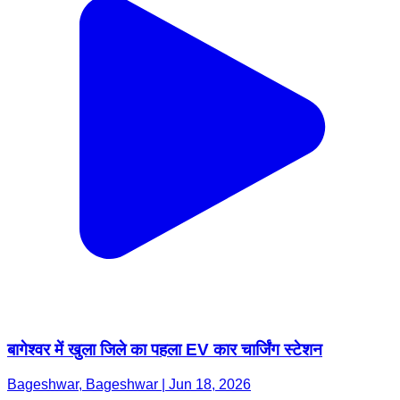
बागेश्वर में खुला जिले का पहला EV कार चार्जिंग स्टेशन
Bageshwar, Bageshwar | Jun 18, 2026