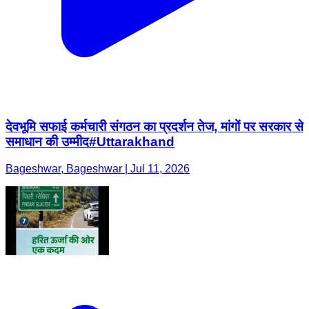
देवभूमि सफाई कर्मचारी संगठन का प्रदर्शन तेज, मांगों पर सरकार से
समाधान की उम्मीद#Uttarakhand
Bageshwar, Bageshwar | Jul 11, 2026