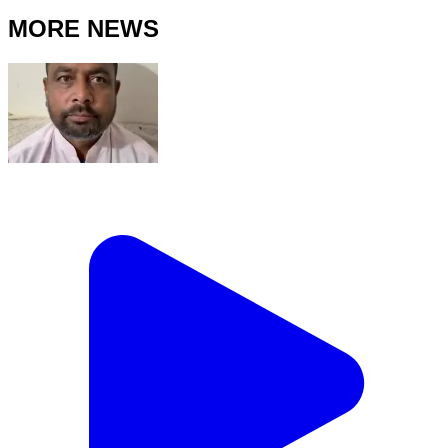
MORE NEWS