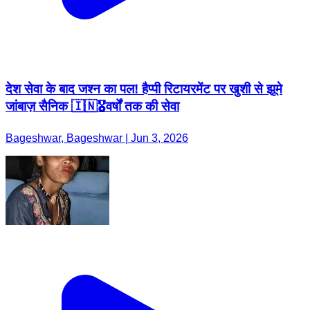
देश सेवा के बाद जश्न का पल! हैप्पी रिटायरमेंट पर खुशी से झूमे
जांबाज़ सैनिक 🇮🇳🎖️वर्षों तक की सेवा
Bageshwar, Bageshwar | Jun 3, 2026