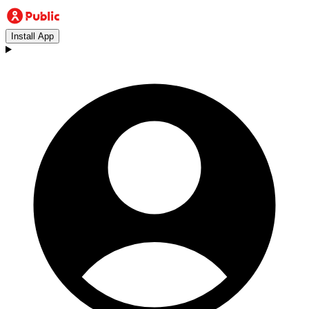
Install App