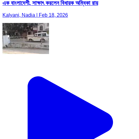
এক বাংলাদেশী, সাক্ষাৎ করলেন বিধায়ক অম্বিকা রায়
Kalyani, Nadia | Feb 18, 2026