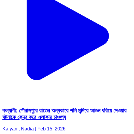
কল্যাণী: গৌরাঙ্গপুরে রাতের অন্ধকারে শনি মন্দিরে আগুন ধরিয়ে দেওয়ার
ঘটনাকে কেন্দ্র করে এলাকায় চাঞ্চল্য
Kalyani, Nadia | Feb 15, 2026