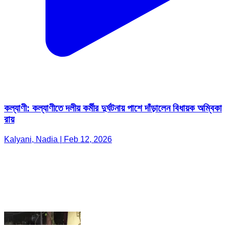
কল্যাণী: কল্যাণীতে দলীয় কর্মীর দুর্ঘটনায় পাশে দাঁড়ালেন বিধায়ক অম্বিকা
রায়
Kalyani, Nadia | Feb 12, 2026