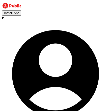
Install App