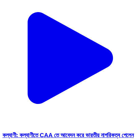
কল্যাণী: কল্যাণীতে CAA তে আবেদন করে ভারতীয় নাগরিকত্ব পেলেন