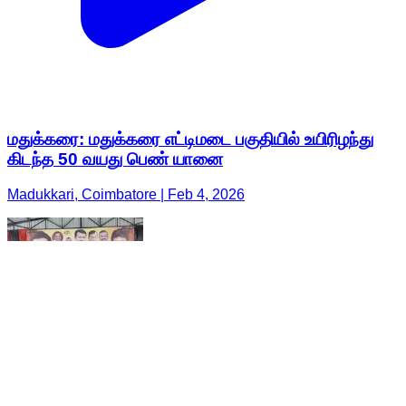
மதுக்கரை: மதுக்கரை எட்டிமடை பகுதியில் உயிரிழந்து
கிடந்த 50 வயது பெண் யானை
Madukkari, Coimbatore | Feb 4, 2026