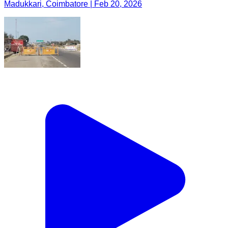
Madukkari, Coimbatore | Feb 20, 2026