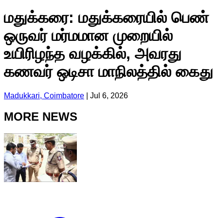
மதுக்கரை: மதுக்கரையில் பெண்
ஒருவர் மர்மமான முறையில்
உயிரிழந்த வழக்கில், அவரது
கணவர் ஒடிசா மாநிலத்தில் கைது
Madukkari, Coimbatore
|
Jul 6, 2026
MORE NEWS