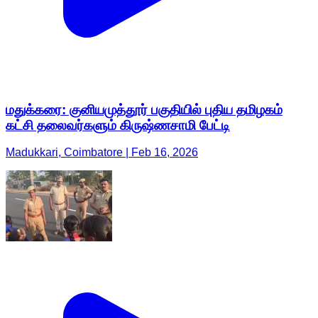
மதுக்கரை: குனியமுத்தூர் பகுதியில் புதிய தமிழகம்
கட்சி தலைவர்களும் கிருஷ்ணசாமி பேட்டி
Madukkari, Coimbatore | Feb 16, 2026