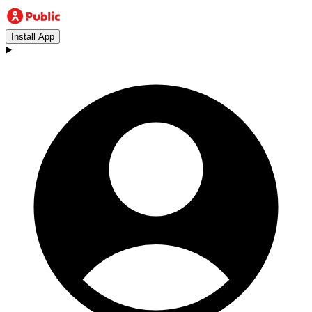
Install App