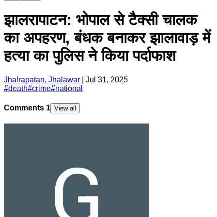
झालरापाटन: भोपाल से टैक्सी चालक
का अपहरण, बंधक बनाकर झालावाड़ में
हत्या का पुलिस ने किया पर्दाफाश
Jhalrapatan, Jhalawar
|
Jul 31, 2025
#
death
#
crime
#
national
Comments
1
View all