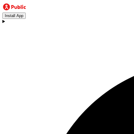
Install App