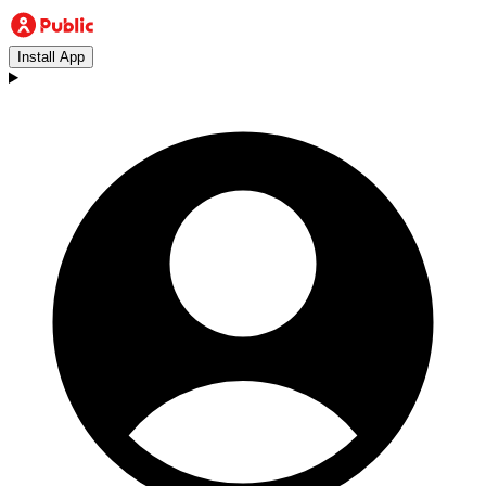
Install App