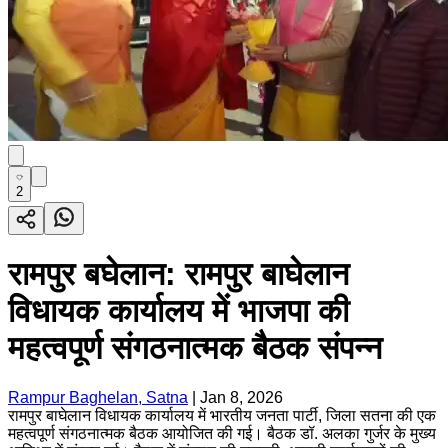
2
रामपुर बघेलान: रामपुर बाघेलान
विधायक कार्यालय में भाजपा की
महत्वपूर्ण संगठनात्मक बैठक संपन्न
Rampur Baghelan, Satna
|
Jan 8, 2026
रामपुर बाघेलान विधायक कार्यालय में भारतीय जनता पार्टी, जिला सतना की एक
महत्वपूर्ण संगठनात्मक बैठक आयोजित की गई। बैठक डॉ. अलका गुर्जर के मुख्य