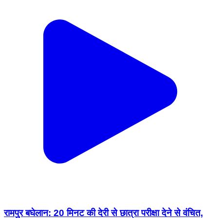
रामपुर बघेलान: 20 मिनट की देरी से छात्रा परीक्षा देने से वंचित,