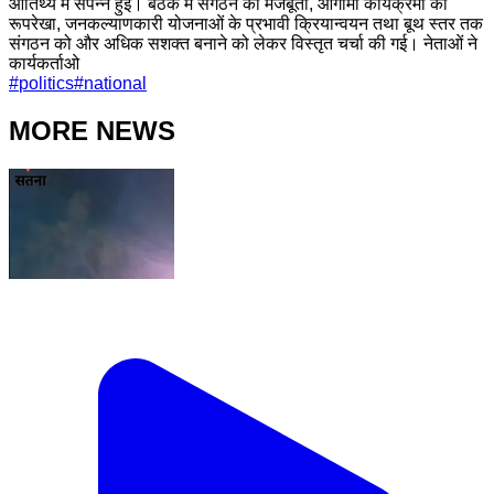
आतिथ्य में संपन्न हुई। बैठक में संगठन की मजबूती, आगामी कार्यक्रमों की
रूपरेखा, जनकल्याणकारी योजनाओं के प्रभावी क्रियान्वयन तथा बूथ स्तर तक
संगठन को और अधिक सशक्त बनाने को लेकर विस्तृत चर्चा की गई। नेताओं ने
कार्यकर्ताओ
#
politics
#
national
MORE NEWS