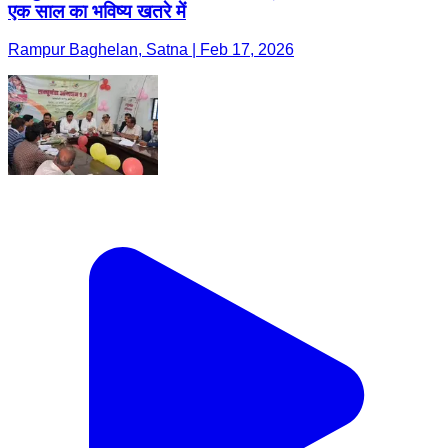
एक साल का भविष्य खतरे में
Rampur Baghelan, Satna | Feb 17, 2026