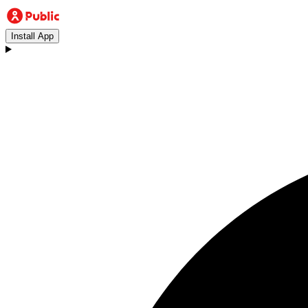
Install App