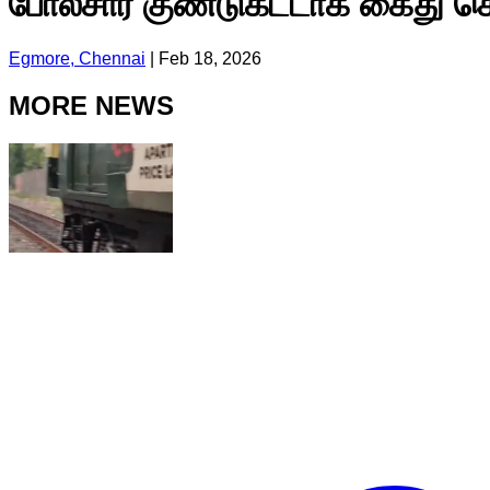
போலீசார் குண்டுகட்டாக கைது ச
Egmore, Chennai
|
Feb 18, 2026
MORE NEWS