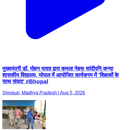
मुख्यमंत्री डॉ. मोहन यादव द्वारा कमला नेहरू सांदीपनि कन्या
शासकीय विद्यालय, भोपाल में आयोजित कार्यक्रम में 'शिक्षकों के
साथ संवाद' #Bhopal
Shivpuri, Madhya Pradesh | Aug 5, 2026