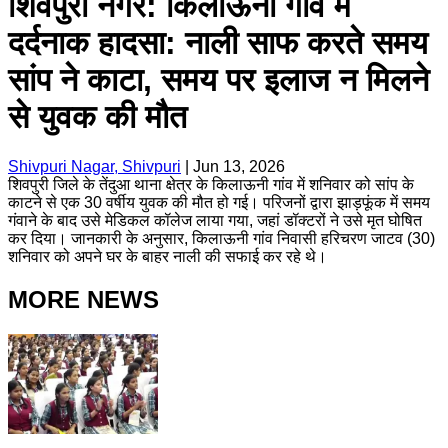
शिवपुरी नगर: किलाऊनी गांव में
दर्दनाक हादसा: नाली साफ करते समय
सांप ने काटा, समय पर इलाज न मिलने
से युवक की मौत
Shivpuri Nagar, Shivpuri
|
Jun 13, 2026
शिवपुरी जिले के तेंदुआ थाना क्षेत्र के किलाऊनी गांव में शनिवार को सांप के
काटने से एक 30 वर्षीय युवक की मौत हो गई। परिजनों द्वारा झाड़फूंक में समय
गंवाने के बाद उसे मेडिकल कॉलेज लाया गया, जहां डॉक्टरों ने उसे मृत घोषित
कर दिया। जानकारी के अनुसार, किलाऊनी गांव निवासी हरिचरण जाटव (30)
शनिवार को अपने घर के बाहर नाली की सफाई कर रहे थे।
MORE NEWS