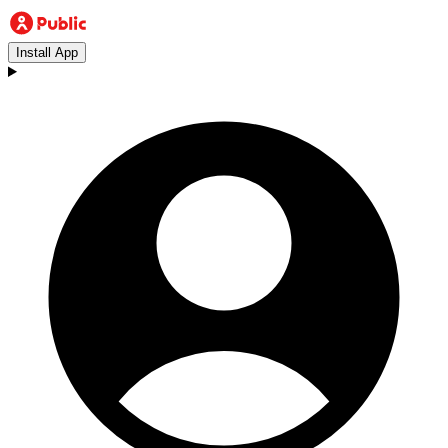
Install App