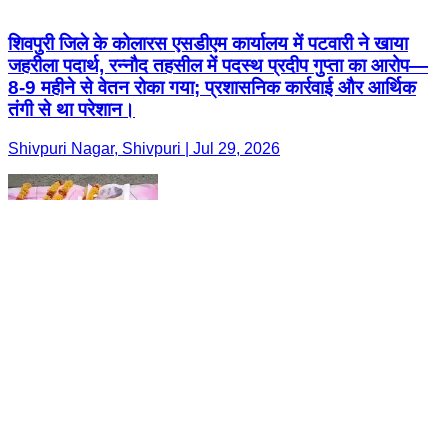
शिवपुरी जिले के कोलारस एसडीएम कार्यालय में पटवारी ने खाया
जहरीला पदार्थ, रन्नौद तहसील में पदस्थ प्रदीप गुप्ता का आरोप—
8-9 महीने से वेतन रोका गया; प्रशासनिक कार्रवाई और आर्थिक
तंगी से था परेशान।
Shivpuri Nagar, Shivpuri | Jul 29, 2026