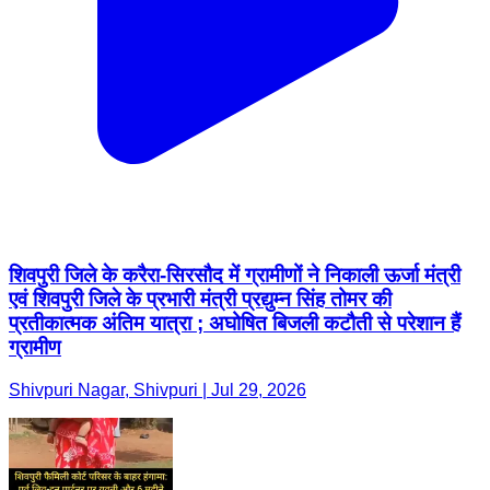
शिवपुरी जिले के करैरा-सिरसौद में ग्रामीणों ने निकाली ऊर्जा मंत्री
एवं शिवपुरी जिले के प्रभारी मंत्री प्रद्युम्न सिंह तोमर की
प्रतीकात्मक अंतिम यात्रा ; अघोषित बिजली कटौती से परेशान हैं
ग्रामीण
Shivpuri Nagar, Shivpuri | Jul 29, 2026