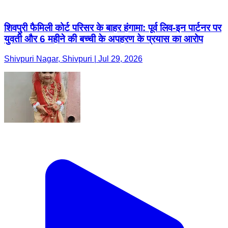
शिवपुरी फैमिली कोर्ट परिसर के बाहर हंगामा: पूर्व लिव-इन पार्टनर पर
युवती और 6 महीने की बच्ची के अपहरण के प्रयास का आरोप
Shivpuri Nagar, Shivpuri | Jul 29, 2026