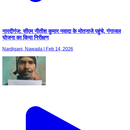
नारदीगंज: सीएम नीतीश कुमार नवादा के मोतनाजे पहुंचे, गंगाजल
योजना का किया निरीक्षण
Nardiganj, Nawada | Feb 14, 2026