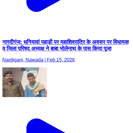
नारदीगंज: धनियावां पहाड़ी पर महाशिवरात्रि के अवसर पर विधायक
व जिला परिषद अध्यक्ष ने बाबा भोलेनाथ के पास किया पूजा
Nardiganj, Nawada | Feb 15, 2026