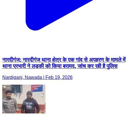
नारदीगंज: नारदीगंज थाना क्षेत्र के एक गांव से अपहरण के मामले में
थाना प्रभारी ने लड़की को किया बरामद, जांच कर रही है पुलिस
Nardiganj, Nawada | Feb 19, 2026