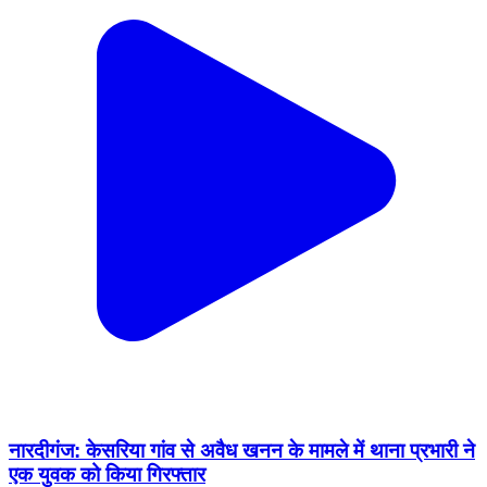
नारदीगंज: केसरिया गांव से अवैध खनन के मामले में थाना प्रभारी ने
एक युवक को किया गिरफ्तार