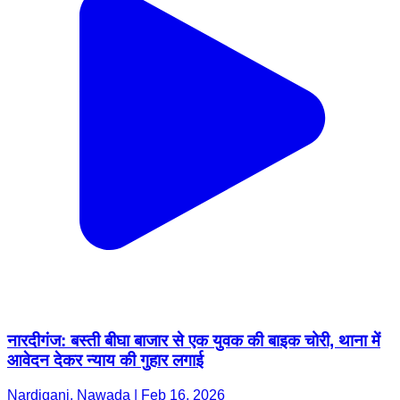
नारदीगंज: बस्ती बीघा बाजार से एक युवक की बाइक चोरी, थाना में
आवेदन देकर न्याय की गुहार लगाई
Nardiganj, Nawada | Feb 16, 2026