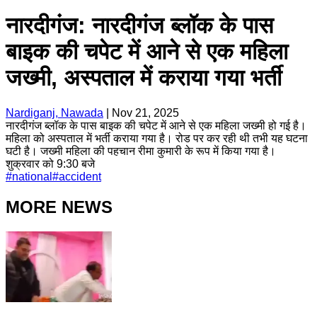
नारदीगंज: नारदीगंज ब्लॉक के पास
बाइक की चपेट में आने से एक महिला
जख्मी, अस्पताल में कराया गया भर्ती
Nardiganj, Nawada
|
Nov 21, 2025
नारदीगंज ब्लॉक के पास बाइक की चपेट में आने से एक महिला जख्मी हो गई है।
महिला को अस्पताल में भर्ती कराया गया है। रोड पर कर रही थी तभी यह घटना
घटी है। जख्मी महिला की पहचान रीमा कुमारी के रूप में किया गया है।
शुक्रवार को 9:30 बजे
#
national
#
accident
MORE NEWS