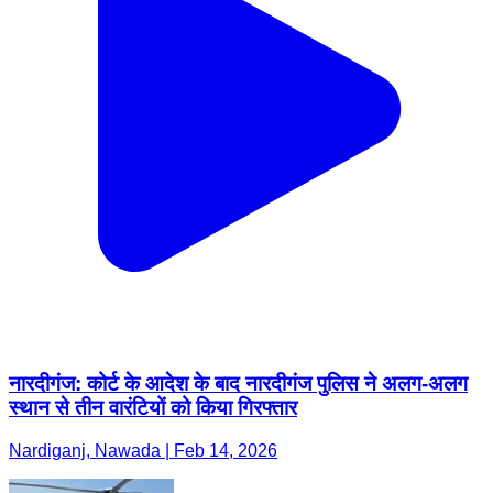
नारदीगंज: कोर्ट के आदेश के बाद नारदीगंज पुलिस ने अलग-अलग
स्थान से तीन वारंटियों को किया गिरफ्तार
Nardiganj, Nawada | Feb 14, 2026