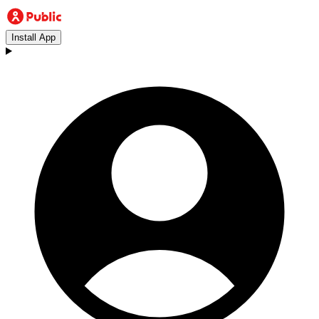
Install App