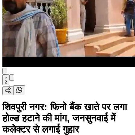
2
शिवपुरी नगर: फिनो बैंक खाते पर लगा
होल्ड हटाने की मांग, जनसुनवाई में
कलेक्टर से लगाई गुहार