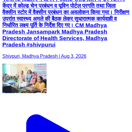
केंद्र में कोल्ड चेन प्रबंधन व यूविन पोर्टल प्रगति तथा जिला
वैक्सीन स्टोर में वैक्सीन प्रबंधन का अवलोकन किया गया। निरीक्षण
उपरांत स्वास्थ्य अमले की बैठक लेकर सुधारात्मक कार्यवाही व
निर्धारित लक्ष्य पूर्ति के निर्देश दिए गए। CM Madhya
Pradesh Jansampark Madhya Pradesh
Directorate of Health Services, Madhya
Pradesh #shivpurui
Shivpuri, Madhya Pradesh | Aug 3, 2026