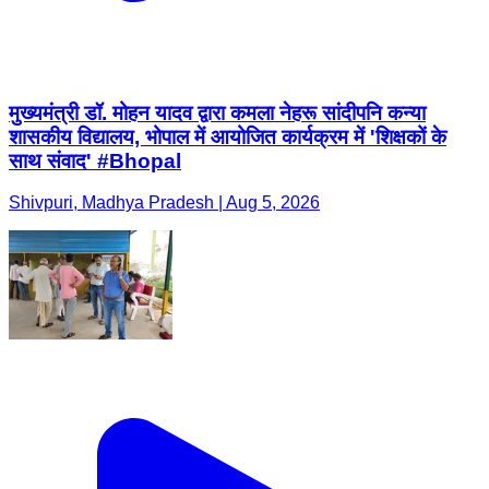
मुख्यमंत्री डॉ. मोहन यादव द्वारा कमला नेहरू सांदीपनि कन्या
शासकीय विद्यालय, भोपाल में आयोजित कार्यक्रम में 'शिक्षकों के
साथ संवाद' #Bhopal
Shivpuri, Madhya Pradesh | Aug 5, 2026