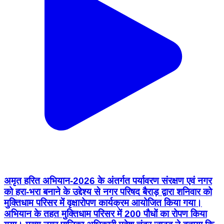
अमृत हरित अभियान-2026 के अंतर्गत पर्यावरण संरक्षण एवं नगर
को हरा-भरा बनाने के उद्देश्य से नगर परिषद बैराड़ द्वारा शनिवार को
मुक्तिधाम परिसर में वृक्षारोपण कार्यक्रम आयोजित किया गया।
अभियान के तहत मुक्तिधाम परिसर में 200 पौधों का रोपण किया