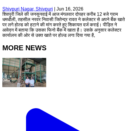
Shivpuri Nagar, Shivpuri
|
Jun 16, 2026
शिवपुरी जिले की जनसुनवाई में आज मंगलवार दोपहर करीब 12 बजे ग्राम
धमधौली, तहसील नरवर निवासी जितेन्द्र रावत ने कलेक्टर से अपने बैंक खाते
पर लगे होल्ड को हटाने की मांग करते हुए शिकायत दर्ज कराई। पीड़ित ने
आवेदन में बताया कि उसका फिनो बैंक में खाता है। उसके अनुसार कलेक्टर
कार्यालय की ओर से उक्त खाते पर होल्ड लगा दिया गया है,
MORE NEWS