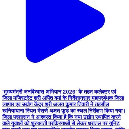
'मुख्यमंत्री जनविश्वास अभियान 2026' के तहत कलेक्टर एवं
जिला मजिस्ट्रेट श्री अर्पित वर्मा के निर्देशानुसार महाप्रबंधक जिला
व्यापार एवं उद्योग केंद्र श्री अजय कुमार तिवारी ने तहसील
खनियाधाना स्थित मेसर्स अक्षत फूड का स्थल निरीक्षण किया गया।
जिला प्रशासन ने आश्वस्त किया है कि नया उद्योग स्थापित करने
वाले युवाओं को शुरुआती प्रक्रियाओं से लेकर धरातल पर यूनिट