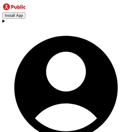
Install App