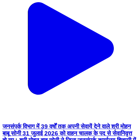
जनसंपर्क विभाग में 39 वर्षों तक अपनी सेवायें देने वाले श्री मोहन
बाबू सोनी 31 जुलाई 2026 को वाहन चालक के पद से सेवानिवृत्त