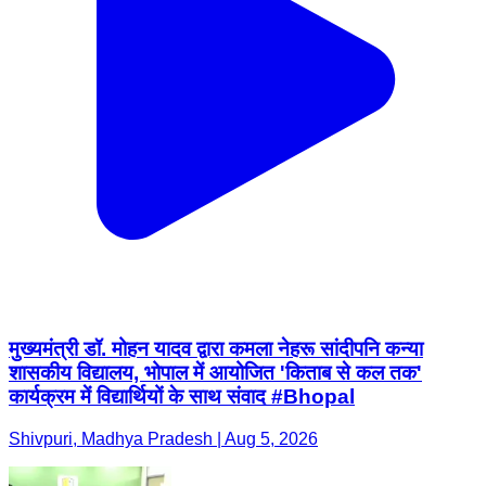
मुख्यमंत्री डॉ. मोहन यादव द्वारा कमला नेहरू सांदीपनि कन्या
शासकीय विद्यालय, भोपाल में आयोजित 'किताब से कल तक'
कार्यक्रम में विद्यार्थियों के साथ संवाद #Bhopal
Shivpuri, Madhya Pradesh | Aug 5, 2026