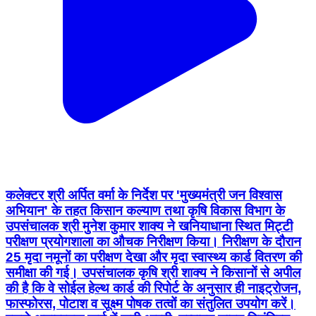
कलेक्टर श्री अर्पित वर्मा के निर्देश पर 'मुख्यमंत्री जन विश्वास
अभियान' के तहत किसान कल्याण तथा कृषि विकास विभाग के
उपसंचालक श्री मुनेश कुमार शाक्य ने खनियाधाना स्थित मिट्टी
परीक्षण प्रयोगशाला का औचक निरीक्षण किया। निरीक्षण के दौरान
25 मृदा नमूनों का परीक्षण देखा और मृदा स्वास्थ्य कार्ड वितरण की
समीक्षा की गई। उपसंचालक कृषि श्री शाक्य ने किसानों से अपील
की है कि वे सोईल हेल्थ कार्ड की रिपोर्ट के अनुसार ही नाइट्रोजन,
फास्फोरस, पोटाश व सूक्ष्म पोषक तत्वों का संतुलित उपयोग करें।