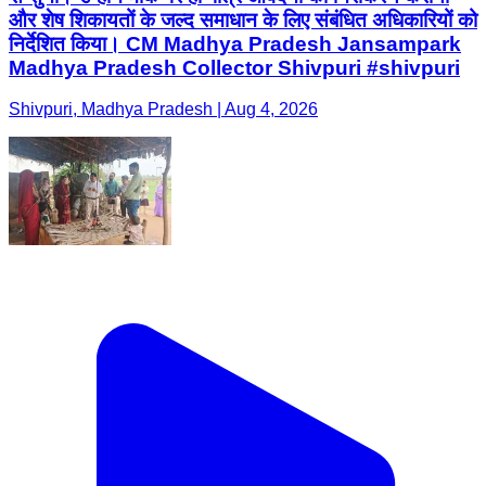
और शेष शिकायतों के जल्द समाधान के लिए संबंधित अधिकारियों को
निर्देशित किया। CM Madhya Pradesh Jansampark
Madhya Pradesh Collector Shivpuri #shivpuri
Shivpuri, Madhya Pradesh | Aug 4, 2026