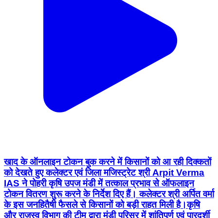
खाद के ऑनलाइन टोकन बुक करने में किसानों को आ रही दिक्कतों
को देखते हुए कलेक्टर एवं जिला मजिस्ट्रेट श्री Arpit Verma
IAS ने पोहरी कृषि उपज मंडी में तत्काल प्रभाव से ऑफलाइन
टोकन वितरण शुरू करने के निर्देश दिए हैं। कलेक्टर श्री अर्पित वर्मा
के इस जनहितैषी फैसले से किसानों को बड़ी राहत मिली है। ​कृषि
और राजस्व विभाग की टीम द्वारा मंडी परिसर में शांतिपूर्ण एवं पारदर्शी