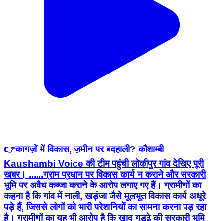
👉कागज़ों में विकास, ज़मीन पर बदहाली? कौशाम्बी
Kaushambi Voice की टीम पहुंची लोकीपुर गांव देखिए पूरी
खबर। ......ग्राम प्रधान पर विकास कार्य न कराने और सरकारी
भूमि पर अवैध कब्जा कराने के आरोप लगाए गए हैं। ग्रामीणों का
कहना है कि गांव में नाली, खड़ंजा जैसे मूलभूत विकास कार्य अधूरे
पड़े हैं, जिससे लोगों को भारी परेशानियों का सामना करना पड़ रहा
है। ग्रामीणों का यह भी आरोप है कि खाद गड्ढे की सरकारी भूमि