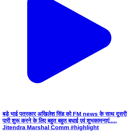
बड़े भाई पत्रकार अखिलेश सिंह को FM news के साथ दूसरी
पारी शुरू करने के लिए बहुत बहुत बधाई एवं शुभकामनाएं.....
Jitendra Marshal Comm #highlight