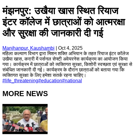
मंझनपुर: उखैया खास स्थित रियाज
इंटर कॉलेज में छात्राओं को आत्मरक्षा
और सुरक्षा की जानकारी दी गई
Manjhanpur, Kaushambi
|
Oct 4, 2025
महिला कल्याण विभाग द्वारा मिशन शक्ति अभियान के तहत रियाज इंटर कॉलेज
उखैया खास, करारी में पर्सनल सेफ्टी अवेयरनेस कार्यक्रम का आयोजन किया
गया। कार्यक्रम में छात्राओं को व्यक्तिगत सुरक्षा, किशोरी स्वच्छता एवं सुरक्षा से
संबंधित जानकारी दी गई। कार्यक्रम के दौरान छात्राओं को बताया गया कि
व्यक्तिगत सुरक्षा के लिए हमेशा सतर्क रहना चाहिए।
#
life_threatening
#
education
#
national
MORE NEWS