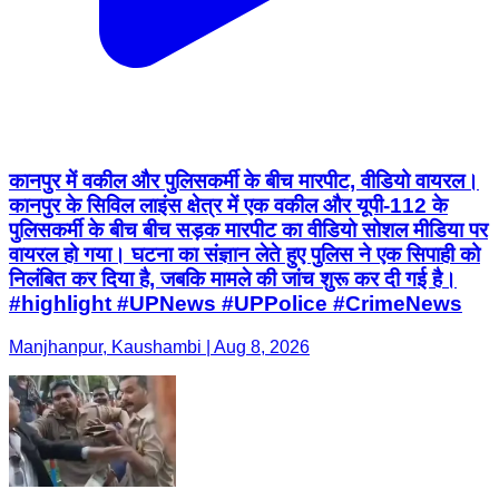
कानपुर में वकील और पुलिसकर्मी के बीच मारपीट, वीडियो वायरल।
कानपुर के सिविल लाइंस क्षेत्र में एक वकील और यूपी-112 के
पुलिसकर्मी के बीच बीच सड़क मारपीट का वीडियो सोशल मीडिया पर
वायरल हो गया। घटना का संज्ञान लेते हुए पुलिस ने एक सिपाही को
निलंबित कर दिया है, जबकि मामले की जांच शुरू कर दी गई है।
#highlight #UPNews #UPPolice #CrimeNews
Manjhanpur, Kaushambi | Aug 8, 2026