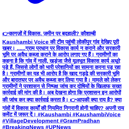
👉कागज़ों में विकास, ज़मीन पर बदहाली? कौशाम्बी
Kaushambi Voice की टीम पहुंची लोकीपुर गांव देखिए पूरी
खबर। ......ग्राम प्रधान पर विकास कार्य न कराने और सरकारी
भूमि पर अवैध कब्जा कराने के आरोप लगाए गए हैं। ग्रामीणों का
कहना है कि गांव में नाली, खड़ंजा जैसे मूलभूत विकास कार्य अधूरे
पड़े हैं, जिससे लोगों को भारी परेशानियों का सामना करना पड़ रहा
है। ग्रामीणों का यह भी आरोप है कि खाद गड्ढे की सरकारी भूमि
और बारातघर पर अवैध कब्जा कर लिया गया है। मामले को लेकर
ग्रामीणों ने प्रशासन से निष्पक्ष जांच कर दोषियों के खिलाफ सख्त
कार्रवाई की मांग की है। अब देखना होगा कि प्रशासन इन आरोपों
की जांच कर क्या कार्रवाई करता है। 👉आपकी क्या राय है? क्या
गांवों में विकास कार्यों की नियमित निगरानी होनी चाहिए? अपनी राय
कमेंट में जरूर दें। #Kaushambi #KaushambiVoice
#VillageDevelopment #GramPradhan
#BreakingNews #UPNews