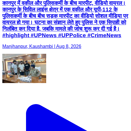
कानपुर में वकील और पुलिसकर्मी के बीच मारपीट, वीडियो वायरल।
कानपुर के सिविल लाइंस क्षेत्र में एक वकील और यूपी-112 के
पुलिसकर्मी के बीच बीच सड़क मारपीट का वीडियो सोशल मीडिया पर
वायरल हो गया। घटना का संज्ञान लेते हुए पुलिस ने एक सिपाही को
निलंबित कर दिया है, जबकि मामले की जांच शुरू कर दी गई है।
#highlight #UPNews #UPPolice #CrimeNews
Manjhanpur, Kaushambi | Aug 8, 2026