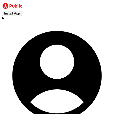
Install App