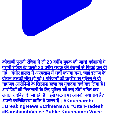
कौशाम्बी पुरानी रंजिश ने ली 23 वर्षीय युवक की जान! कौशाम्बी में
पुरानी रंजिश के चलते 23 वर्षीय युवक की बेरहमी से पिटाई कर दी
गई। गंभीर हालत में अस्पताल में भर्ती कराया गया, जहां इलाज के
दौरान उसकी मौत हो गई। परिजनों की तहरीर पर पुलिस ने दो
नामजद आरोपियों के खिलाफ हत्या का मुकदमा दर्ज कर लिया है।
आरोपियों की गिरफ्तारी के लिए पुलिस की कई टीमें गठित कर
लगातार दबिश दी जा रही है। इस घटना पर आपकी क्या राय है?
अपनी प्रतिक्रिया कमेंट में जरूर दें। #Kaushambi
#BreakingNews #CrimeNews #UttarPradesh
#KaushambiVoice Public Kaushambi Voice