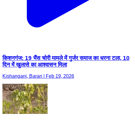
किशनगंज: 19 भैंस चोरी मामले में गुर्जर समाज का धरना टला, 10
दिन में खुलासे का आश्वासन मिला
Kishanganj, Baran | Feb 19, 2026