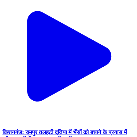
किशनगंज: रामपुर तलहटी दतिया में भैंसों को बचाने के प्रयास में