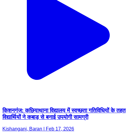
किशनगंज: कछियाथाना विद्यालय में स्वच्छता गतिविधियों के तहत
विद्यार्थियों ने कबाड़ से बनाई उपयोगी सामग्री
Kishanganj, Baran | Feb 17, 2026