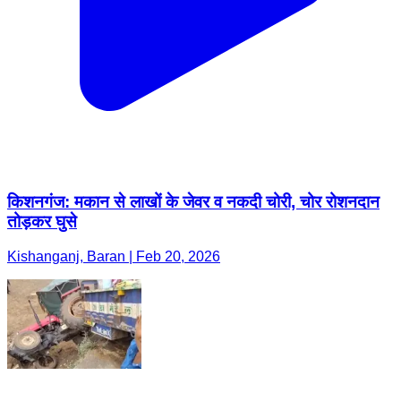
किशनगंज: मकान से लाखों के जेवर व नकदी चोरी, चोर रोशनदान
तोड़कर घुसे
Kishanganj, Baran | Feb 20, 2026