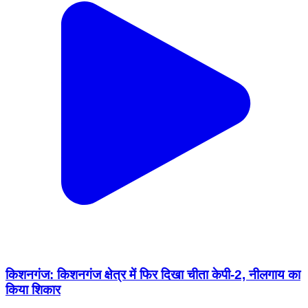
किशनगंज: किशनगंज क्षेत्र में फिर दिखा चीता केपी-2, नीलगाय का
किया शिकार