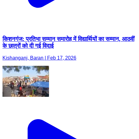
किशनगंज: प्रतिभा सम्मान समारोह में विद्यार्थियों का सम्मान, आठवीं
के छात्रों को दी गई विदाई
Kishanganj, Baran | Feb 17, 2026