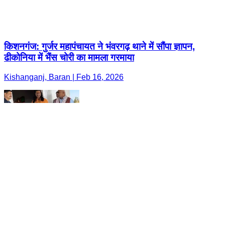
किशनगंज: गुर्जर महापंचायत ने भंवरगढ़ थाने में सौंपा ज्ञापन,
ढीकोनिया में भैंस चोरी का मामला गरमाया
Kishanganj, Baran | Feb 16, 2026