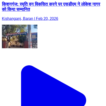
किशनगंज: स्मृति वन विकसित करने पर एसडीएम ने लोकेश नागर
को किया सम्मानित
Kishanganj, Baran | Feb 20, 2026