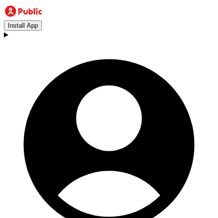
Install App