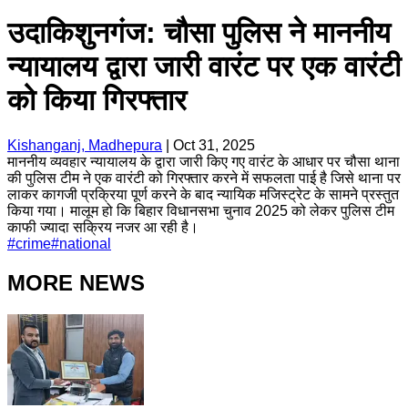
उदाकिशुनगंज: चौसा पुलिस ने माननीय
न्यायालय द्वारा जारी वारंट पर एक वारंटी
को किया गिरफ्तार
Kishanganj, Madhepura
|
Oct 31, 2025
माननीय व्यवहार न्यायालय के द्वारा जारी किए गए वारंट के आधार पर चौसा थाना
की पुलिस टीम ने एक वारंटी को गिरफ्तार करने में सफलता पाई है जिसे थाना पर
लाकर कागजी प्रक्रिया पूर्ण करने के बाद न्यायिक मजिस्ट्रेट के सामने प्रस्तुत
किया गया। मालूम हो कि बिहार विधानसभा चुनाव 2025 को लेकर पुलिस टीम
काफी ज्यादा सक्रिय नजर आ रही है।
#
crime
#
national
MORE NEWS