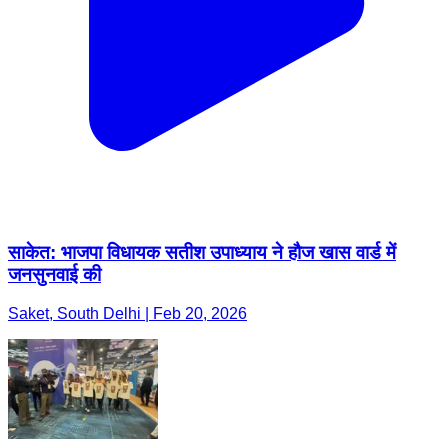
साकेत: भाजपा विधायक सतीश उपाध्याय ने हौज खास वार्ड में
जनसुनवाई की
Saket, South Delhi | Feb 20, 2026