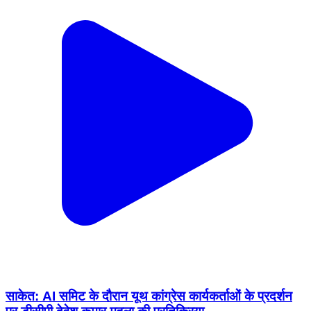
साकेत: AI समिट के दौरान यूथ कांग्रेस कार्यकर्ताओं के प्रदर्शन