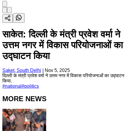
साकेत: दिल्ली के मंत्री प्रवेश वर्मा ने
उत्तम नगर में विकास परियोजनाओं का
उद्घाटन किया
Saket, South Delhi
|
Nov 5, 2025
दिल्ली के मंत्री प्रवेश वर्मा ने उत्तम नगर में विकास परियोजनाओं का उद्घाटन
किया.
#
national
#
politics
MORE NEWS