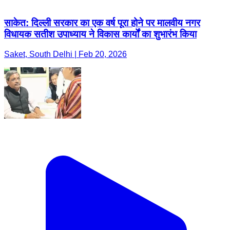
साकेत: दिल्ली सरकार का एक वर्ष पूरा होने पर मालवीय नगर
विधायक सतीश उपाध्याय ने विकास कार्यों का शुभारंभ किया
Saket, South Delhi | Feb 20, 2026