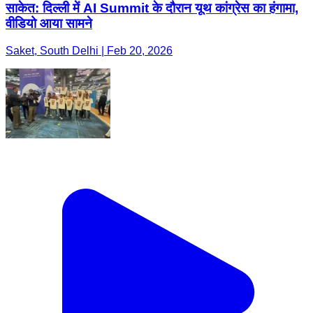
साकेत: दिल्ली में AI Summit के दौरान यूथ कांग्रेस का हंगामा,
वीडियो आया सामने
Saket, South Delhi | Feb 20, 2026