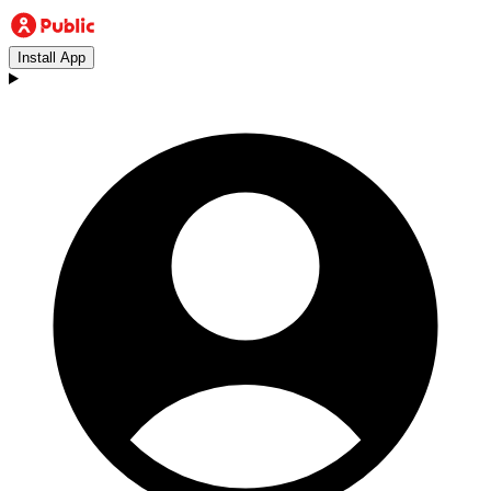
Install App