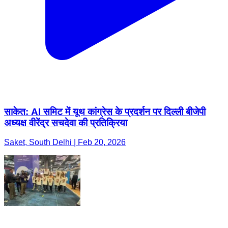
साकेत: AI समिट में यूथ कांग्रेस के प्रदर्शन पर दिल्ली बीजेपी
अध्यक्ष वीरेंद्र सचदेवा की प्रतिक्रिया
Saket, South Delhi | Feb 20, 2026