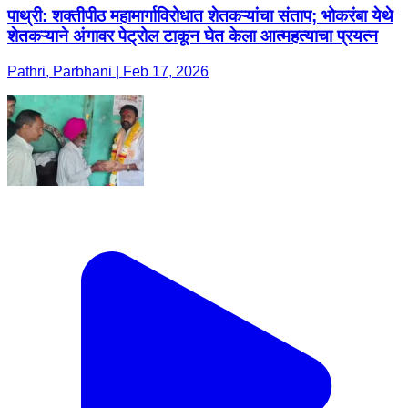
पाथ्री: शक्तीपीठ महामार्गाविरोधात शेतकऱ्यांचा संताप; भोकरंबा येथे
शेतकऱ्याने अंगावर पेट्रोल टाकून घेत केला आत्महत्याचा प्रयत्न
Pathri, Parbhani | Feb 17, 2026