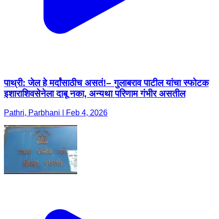
पाथ्री: जेल हे मर्दांसाठीच असतं!– गुलाबराव पाटील यांचा स्फोटक
इशाराशिवसेनेला दाबू नका, अन्यथा परिणाम गंभीर असतील
Pathri, Parbhani | Feb 4, 2026