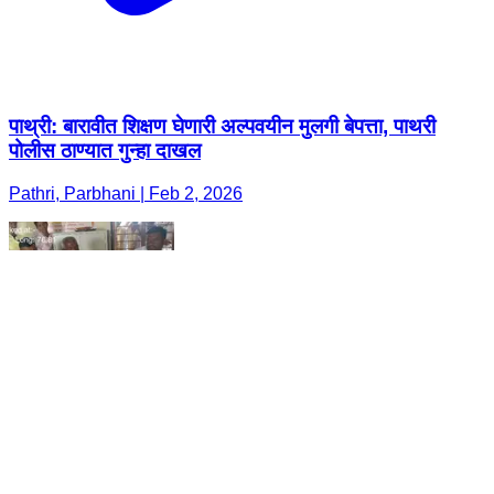
पाथ्री: बारावीत शिक्षण घेणारी अल्पवयीन मुलगी बेपत्ता, पाथरी
पोलीस ठाण्यात गुन्हा दाखल
Pathri, Parbhani | Feb 2, 2026