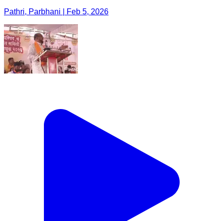
Pathri, Parbhani | Feb 5, 2026