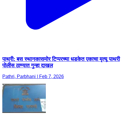
पाथ्री: बस स्थानकासमोर टिप्परच्या धडकेत एकाचा मृत्यू पाथरी
पोलीस ठाण्यात गुन्हा दाखल
Pathri, Parbhani | Feb 7, 2026