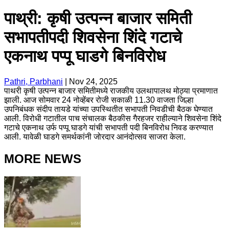
पाथ्री: कृषी उत्पन्न बाजार समिती
सभापतीपदी शिवसेना शिंदे गटाचे
एकनाथ पप्पू घाडगे बिनविरोध
Pathri, Parbhani
|
Nov 24, 2025
पाथरी कृषी उत्पन्न बाजार समितीमध्ये राजकीय उलथापालथ मोठ्या प्रमाणात
झाली. आज सोमवार 24 नोव्हेंबर रोजी सकाळी 11.30 वाजता जिल्हा
उपनिबंधक संदीप तायडे यांच्या उपस्थितीत सभापती निवडीची बैठक घेण्यात
आली. विरोधी गटातील पाच संचालक बैठकीस गैरहजर राहील्याने शिवसेना शिंदे
गटाचे एकनाथ उर्फ पप्पू घाडगे यांची सभापती पदी बिनविरोध निवड करण्यात
आली. यावेळी घाडगे समर्थकांनी जोरदार आनंदोत्सव साजरा केला.
MORE NEWS