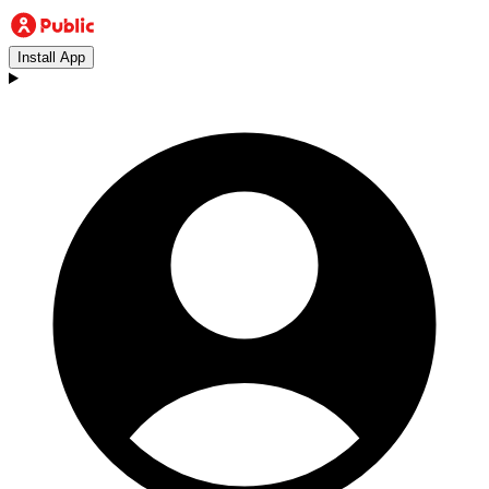
Install App