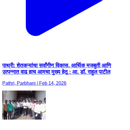
पाथ्री: शेतकऱ्यांचा सर्वांगीण विकास, आर्थिक मजबुती आणि
उत्पन्नात वाढ हाच आमचा मुख्य हेतू : आ. डॉ. राहुल पाटील
Pathri, Parbhani | Feb 14, 2026