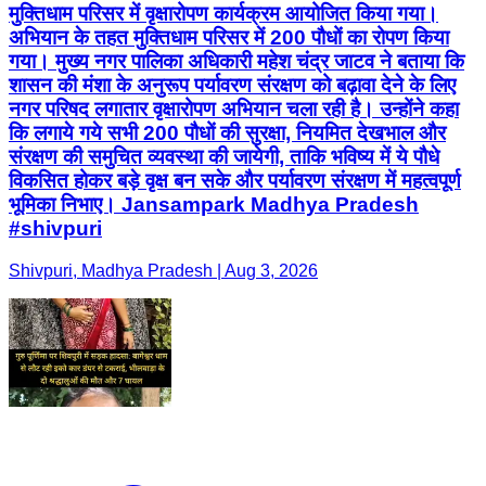
मुक्तिधाम परिसर में वृक्षारोपण कार्यक्रम आयोजित किया गया।
अभियान के तहत मुक्तिधाम परिसर में 200 पौधों का रोपण किया
गया। मुख्य नगर पालिका अधिकारी महेश चंद्र जाटव ने बताया कि
शासन की मंशा के अनुरूप पर्यावरण संरक्षण को बढ़ावा देने के लिए
नगर परिषद लगातार वृक्षारोपण अभियान चला रही है। उन्होंने कहा
कि लगाये गये सभी 200 पौधों की सुरक्षा, नियमित देखभाल और
संरक्षण की समुचित व्यवस्था की जायेगी, ताकि भविष्य में ये पौधे
विकसित होकर बड़े वृक्ष बन सके और पर्यावरण संरक्षण में महत्वपूर्ण
भूमिका निभाए। Jansampark Madhya Pradesh
#shivpuri
Shivpuri, Madhya Pradesh | Aug 3, 2026