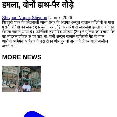
हमला, दोनों हाथ-पैर तोड़े
Shivpuri Nagar, Shivpuri
|
Jun 7, 2026
शिवपुरी शहर के कोतवाली थाना क्षेत्र के अंतर्गत अब्दुल कलाम कॉलोनी के पास
पुरानी रंजिश को लेकर एक युवक पर लोहे के सरिये से जानलेवा हमला करने का
मामला सामने आया है। फरियादी हरगोविंद परिहार (25) ने पुलिस को बताया कि
वह मोटरसाइकिल से जा रहा था, तभी अब्दुल कलाम कॉलोनी गेट के पास
आरोपी अभिषेक परिहार ने उसे रोका और पुरानी बात को लेकर गाली-गलौज
करने लगा।
MORE NEWS