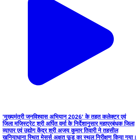
'मुख्यमंत्री जनविश्वास अभियान 2026' के तहत कलेक्टर एवं
जिला मजिस्ट्रेट श्री अर्पित वर्मा के निर्देशानुसार महाप्रबंधक जिला
व्यापार एवं उद्योग केंद्र श्री अजय कुमार तिवारी ने तहसील
खनियाधाना स्थित मेसर्स अक्षत फूड का स्थल निरीक्षण किया गया।