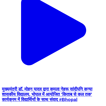
मुख्यमंत्री डॉ. मोहन यादव द्वारा कमला नेहरू सांदीपनि कन्या
शासकीय विद्यालय, भोपाल में आयोजित 'किताब से कल तक'
कार्यक्रम में विद्यार्थियों के साथ संवाद #Bhopal