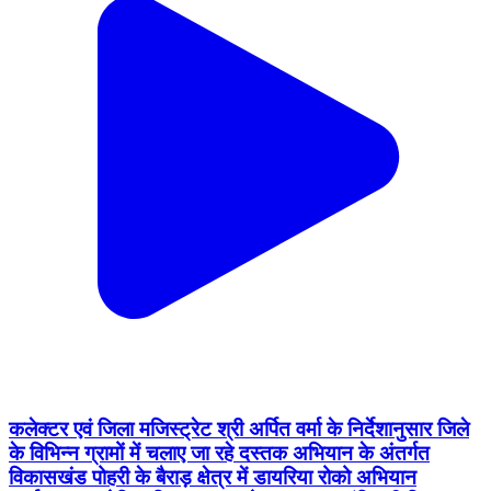
कलेक्टर एवं जिला मजिस्ट्रेट श्री अर्पित वर्मा के निर्देशानुसार जिले
के विभिन्न ग्रामों में चलाए जा रहे दस्तक अभियान के अंतर्गत
विकासखंड पोहरी के बैराड़ क्षेत्र में डायरिया रोको अभियान