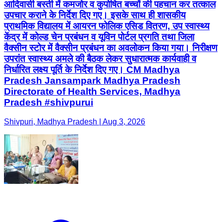
आदिवासी बस्ती में कमजोर व कुपोषित बच्चों की पहचान कर तत्काल
उपचार कराने के निर्देश दिए गए। इसके साथ ही शासकीय
प्राथमिक विद्यालय में आयरन फोलिक एसिड वितरण, उप स्वास्थ्य
केंद्र में कोल्ड चेन प्रबंधन व यूविन पोर्टल प्रगति तथा जिला
वैक्सीन स्टोर में वैक्सीन प्रबंधन का अवलोकन किया गया। निरीक्षण
उपरांत स्वास्थ्य अमले की बैठक लेकर सुधारात्मक कार्यवाही व
निर्धारित लक्ष्य पूर्ति के निर्देश दिए गए। CM Madhya
Pradesh Jansampark Madhya Pradesh
Directorate of Health Services, Madhya
Pradesh #shivpurui
Shivpuri, Madhya Pradesh | Aug 3, 2026