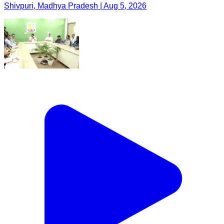
Shivpuri, Madhya Pradesh | Aug 5, 2026