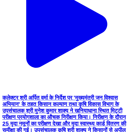
कलेक्टर श्री अर्पित वर्मा के निर्देश पर 'मुख्यमंत्री जन विश्वास
अभियान' के तहत किसान कल्याण तथा कृषि विकास विभाग के
उपसंचालक श्री मुनेश कुमार शाक्य ने खनियाधाना स्थित मिट्टी
परीक्षण प्रयोगशाला का औचक निरीक्षण किया। निरीक्षण के दौरान
25 मृदा नमूनों का परीक्षण देखा और मृदा स्वास्थ्य कार्ड वितरण की
समीक्षा की गई। उपसंचालक कृषि श्री शाक्य ने किसानों से अपील