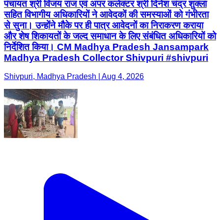
पंचायत श्री विजय राज एवं अपर कलेक्टर श्री दिनेश चंद्र शुक्ला
सहित विभागीय अधिकारियों ने आवेदकों की समस्याओं को गंभीरता
से सुना। उन्होंने मौके पर ही पात्र आवेदनों का निराकरण कराया
और शेष शिकायतों के जल्द समाधान के लिए संबंधित अधिकारियों को
निर्देशित किया। CM Madhya Pradesh Jansampark
Madhya Pradesh Collector Shivpuri #shivpuri
Shivpuri, Madhya Pradesh | Aug 4, 2026