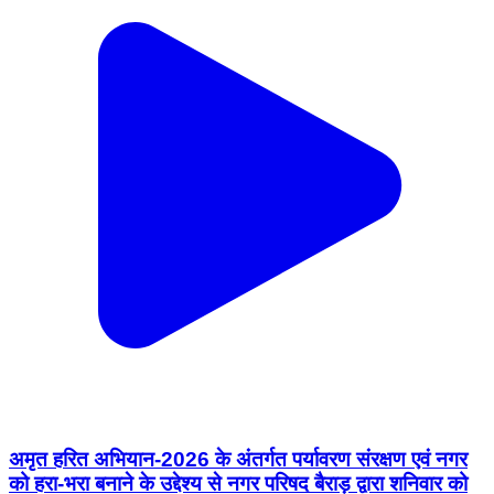
अमृत हरित अभियान-2026 के अंतर्गत पर्यावरण संरक्षण एवं नगर
को हरा-भरा बनाने के उद्देश्य से नगर परिषद बैराड़ द्वारा शनिवार को