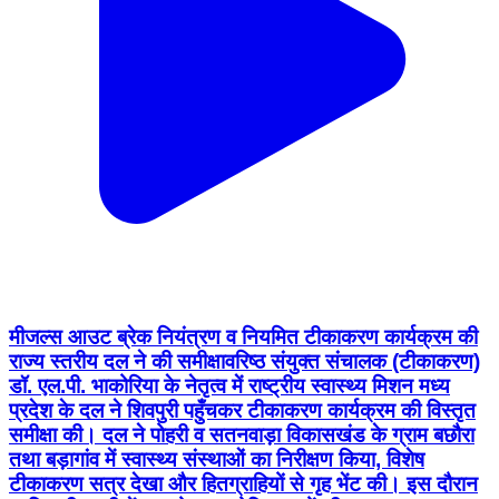
मीजल्स आउट ब्रेक नियंत्रण व नियमित टीकाकरण कार्यक्रम की
राज्य स्तरीय दल ने की समीक्षा ​वरिष्ठ संयुक्त संचालक (टीकाकरण)
डॉ. एल.पी. भाकोरिया के नेतृत्व में राष्ट्रीय स्वास्थ्य मिशन मध्य
प्रदेश के दल ने शिवपुरी पहुँचकर टीकाकरण कार्यक्रम की विस्तृत
समीक्षा की। दल ने पोहरी व सतनवाड़ा विकासखंड के ग्राम बछौरा
तथा बड़ागांव में स्वास्थ्य संस्थाओं का निरीक्षण किया, विशेष
टीकाकरण सत्र देखा और हितग्राहियों से गृह भेंट की। इस दौरान