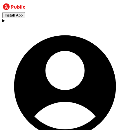
Install App