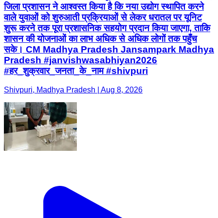
जिला प्रशासन ने आश्वस्त किया है कि नया उद्योग स्थापित करने
वाले युवाओं को शुरुआती प्रक्रियाओं से लेकर धरातल पर यूनिट
शुरू करने तक पूरा प्रशासनिक सहयोग प्रदान किया जाएगा, ताकि
शासन की योजनाओं का लाभ अधिक से अधिक लोगों तक पहुँच
सके। CM Madhya Pradesh Jansampark Madhya
Pradesh #janvishwasabhiyan2026
#हर_शुक्रवार_जनता_के_नाम #shivpuri
Shivpuri, Madhya Pradesh | Aug 8, 2026