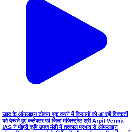
खाद के ऑनलाइन टोकन बुक करने में किसानों को आ रही दिक्कतों
को देखते हुए कलेक्टर एवं जिला मजिस्ट्रेट श्री Arpit Verma
IAS ने पोहरी कृषि उपज मंडी में तत्काल प्रभाव से ऑफलाइन