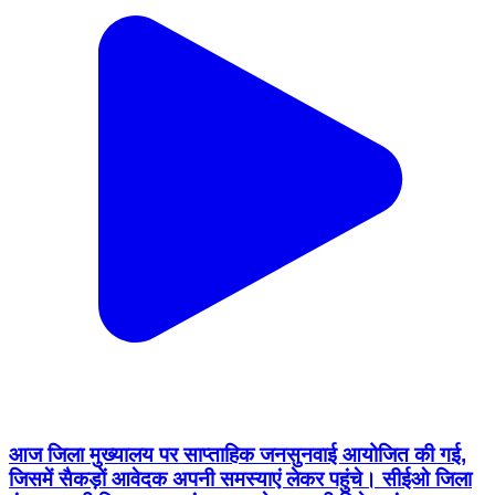
आज जिला मुख्यालय पर साप्ताहिक जनसुनवाई आयोजित की गई,
जिसमें सैकड़ों आवेदक अपनी समस्याएं लेकर पहुंचे। सीईओ जिला