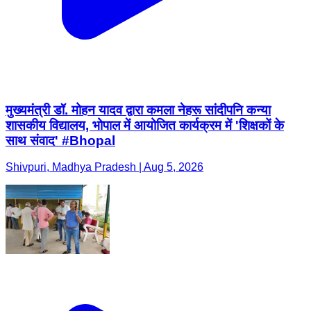
मुख्यमंत्री डॉ. मोहन यादव द्वारा कमला नेहरू सांदीपनि कन्या
शासकीय विद्यालय, भोपाल में आयोजित कार्यक्रम में 'शिक्षकों के
साथ संवाद' #Bhopal
Shivpuri, Madhya Pradesh | Aug 5, 2026