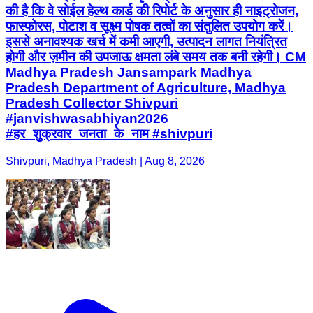
की है कि वे सोईल हेल्थ कार्ड की रिपोर्ट के अनुसार ही नाइट्रोजन,
फास्फोरस, पोटाश व सूक्ष्म पोषक तत्वों का संतुलित उपयोग करें।
इससे अनावश्यक खर्च में कमी आएगी, उत्पादन लागत नियंत्रित
होगी और ज़मीन की उपजाऊ क्षमता लंबे समय तक बनी रहेगी। CM
Madhya Pradesh Jansampark Madhya
Pradesh Department of Agriculture, Madhya
Pradesh Collector Shivpuri
#janvishwasabhiyan2026
#हर_शुक्रवार_जनता_के_नाम #shivpuri
Shivpuri, Madhya Pradesh | Aug 8, 2026