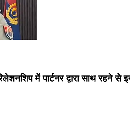
ग रिलेशनशिप में पार्टनर द्वारा साथ रहने 