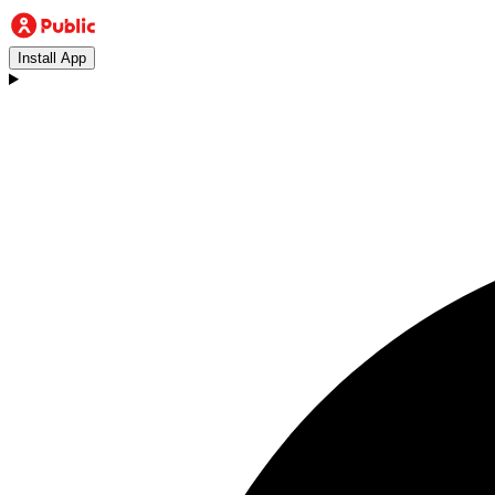
Install App