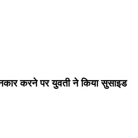
से इनकार करने पर युवती ने किया सुसाइड