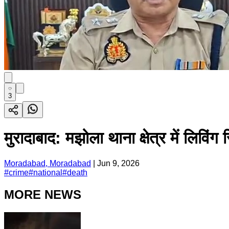
3
मुरादाबाद: मझोला थाना क्षेत्र में लिविं
Moradabad, Moradabad
|
Jun 9, 2026
#
crime
#
national
#
death
MORE NEWS