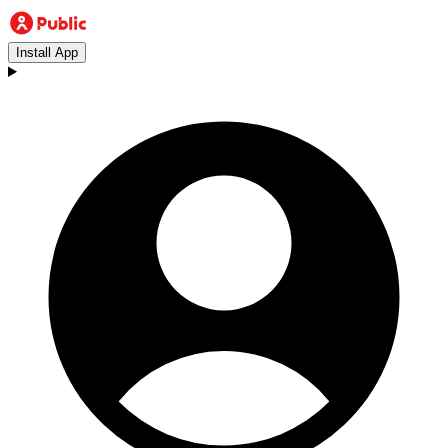
Install App