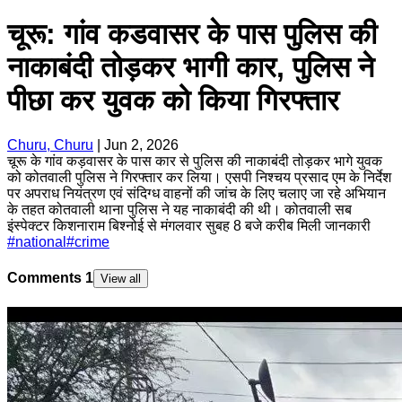
चूरू: गांव कडवासर के पास पुलिस की
नाकाबंदी तोड़कर भागी कार, पुलिस ने
पीछा कर युवक को किया गिरफ्तार
Churu, Churu
|
Jun 2, 2026
चूरू के गांव कड़वासर के पास कार से पुलिस की नाकाबंदी तोड़कर भागे युवक
को कोतवाली पुलिस ने गिरफ्तार कर लिया। एसपी निश्चय प्रसाद एम के निर्देश
पर अपराध नियंत्रण एवं संदिग्ध वाहनों की जांच के लिए चलाए जा रहे अभियान
के तहत कोतवाली थाना पुलिस ने यह नाकाबंदी की थी। कोतवाली सब
इंस्पेक्टर किशनाराम बिश्नोई से मंगलवार सुबह 8 बजे करीब मिली जानकारी
#
national
#
crime
Comments
1
View all