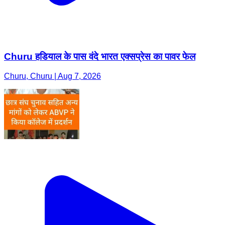
Churu हडियाल के पास वंदे भारत एक्सप्रेस का पावर फेल
Churu, Churu | Aug 7, 2026