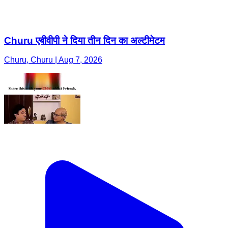
Churu एबीवीपी ने दिया तीन दिन का अल्टीमेटम
Churu, Churu | Aug 7, 2026