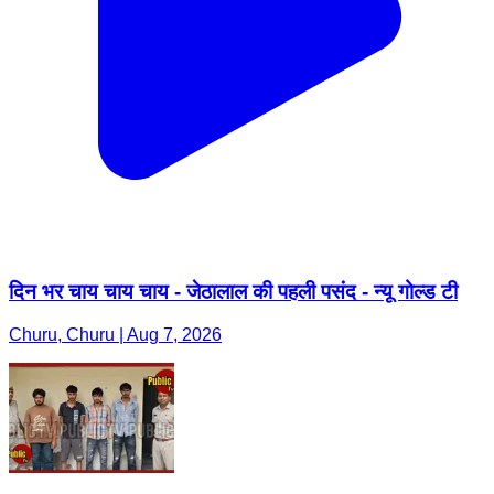
दिन भर चाय चाय चाय - जेठालाल की पहली पसंद - न्यू गोल्ड टी
Churu, Churu | Aug 7, 2026