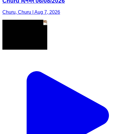
Churu दिनभर 06/08/2026
Churu, Churu | Aug 7, 2026