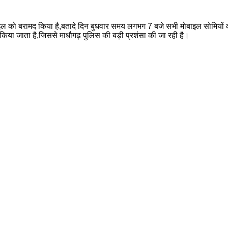
ोबाइल को बरामद किया है,बतादे दिन बुधवार समय लगभग 7 बजे सभी मोबाइल सोमिय
िया जाता है,जिससे माधौगढ़ पुलिस की बड़ी प्रशंसा की जा रही है।