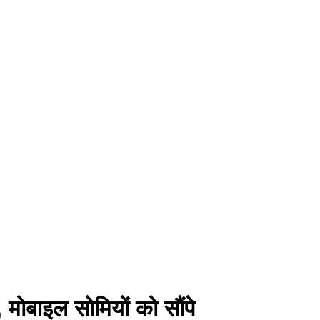
मोबाइल सोमियों को सौंपे