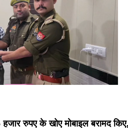
 हजार रुपए के खोए मोबाइल बरामद किए, 