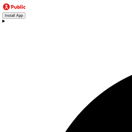
Install App