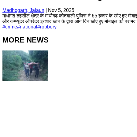
Madhogarh, Jalaun
|
Nov 5, 2025
माधौगढ़ तहसील क्षेत्र के माधौगढ़ कोतवाली पुलिस ने 65 हजार के खोए हुए म
और कम्प्यूटर ऑपरेटर इरशाद खान के द्वारा आय दिन खोए हुए मोबाइल को बरामद क
#
crime
#
national
#
robbery
MORE NEWS