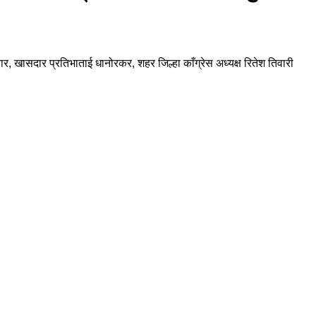
ार, खासदार प्रतिभाताई धानोरकर, शहर जिल्हा काँग्रेस अध्यक्ष रितेश तिवारी