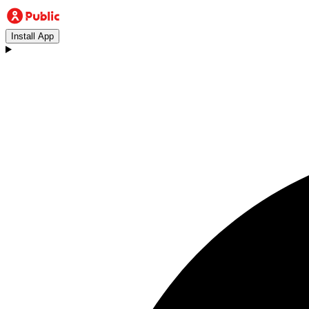
Install App