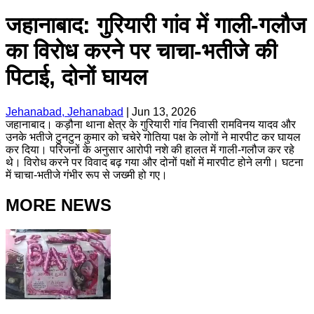
जहानाबाद: गुरियारी गांव में गाली-गलौज
का विरोध करने पर चाचा-भतीजे की
पिटाई, दोनों घायल
Jehanabad, Jehanabad
|
Jun 13, 2026
जहानाबाद। कड़ौना थाना क्षेत्र के गुरियारी गांव निवासी रामविनय यादव और
उनके भतीजे टुनटुन कुमार को चचेरे गोतिया पक्ष के लोगों ने मारपीट कर घायल
कर दिया। परिजनों के अनुसार आरोपी नशे की हालत में गाली-गलौज कर रहे
थे। विरोध करने पर विवाद बढ़ गया और दोनों पक्षों में मारपीट होने लगी। घटना
में चाचा-भतीजे गंभीर रूप से जख्मी हो गए।
MORE NEWS