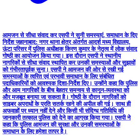
आमजन से सीधा संवाद कर एसपी ने सुनी समस्याएं, समाधान के दिए
निर्देश जहानाबाद: नगर थाना क्षेत्र अंतर्गत आदर्श मध्य विद्यालय,
ऊंटा परिसर में पुलिस अधीक्षक किरण कुमार के नेतृत्व में लोक संवाद
गोष्ठी का आयोजन किया गया। इस दौरान एसपी ने स्थानीय
नागरिकों से सीधा संवाद स्थापित कर उनकी समस्याओं और सुझावों
को गंभीरतापूर्वक सुना। एसपी ने आमजन की ओर से रखी गई
समस्याओं के त्वरित एवं प्रभावी समाधान के लिए संबंधित
पदाधिकारियों को आवश्यक दिशा-निर्देश दिए। उन्होंने कहा कि पुलिस
और आम नागरिकों के बीच बेहतर समन्वय से कानून-व्यवस्था को
और मजबूत बनाया जा सकता है। गोष्ठी के दौरान नागरिकों को
साइबर अपराधों के प्रति सतर्क रहने की अपील की गई। साथ ही
अफवाहों पर ध्यान नहीं देने और किसी भी संदिग्ध गतिविधि की
जानकारी तत्काल पुलिस को देने का आग्रह किया गया। एसपी ने
कहा कि पुलिस आमजन की सुरक्षा और उनकी समस्याओं के
समाधान के लिए हमेशा तत्पर है।