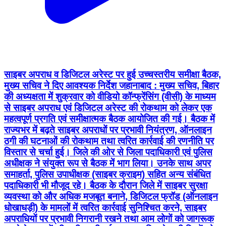
साइबर अपराध व डिजिटल अरेस्ट पर हुई उच्चस्तरीय समीक्षा बैठक,
मुख्य सचिव ने दिए आवश्यक निर्देश जहानाबाद : मुख्य सचिव, बिहार
की अध्यक्षता में शुक्रवार को वीडियो कॉन्फ्रेंसिंग (वीसी) के माध्यम
से साइबर अपराध एवं डिजिटल अरेस्ट की रोकथाम को लेकर एक
महत्वपूर्ण प्रगति एवं समीक्षात्मक बैठक आयोजित की गई। बैठक में
राज्यभर में बढ़ते साइबर अपराधों पर प्रभावी नियंत्रण, ऑनलाइन
ठगी की घटनाओं की रोकथाम तथा त्वरित कार्रवाई की रणनीति पर
विस्तार से चर्चा हुई। जिले की ओर से जिला पदाधिकारी एवं पुलिस
अधीक्षक ने संयुक्त रूप से बैठक में भाग लिया। उनके साथ अपर
समाहर्ता, पुलिस उपाधीक्षक (साइबर क्राइम) सहित अन्य संबंधित
पदाधिकारी भी मौजूद रहे। बैठक के दौरान जिले में साइबर सुरक्षा
व्यवस्था को और अधिक मजबूत बनाने, डिजिटल फ्रॉड (ऑनलाइन
धोखाधड़ी) के मामलों में त्वरित कार्रवाई सुनिश्चित करने, साइबर
अपराधियों पर प्रभावी निगरानी रखने तथा आम लोगों को जागरूक