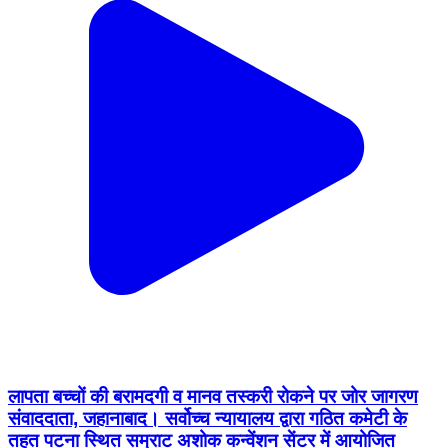
लापता बच्चों की बरामदगी व मानव तस्करी रोकने पर जोर जागरण
संवाददाता, जहानाबाद। सर्वोच्च न्यायालय द्वारा गठित कमेटी के
तहत पटना स्थित सम्राट अशोक कन्वेंशन सेंटर में आयोजित