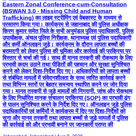
Eastern Zonal Conference-cum-Consultation
(BSWAN 3.0 - Missing Child and Human
Trafficking) का लाइव स्ट्रीमिंग एवं वेबकास्ट के माध्यम से
प्रसारण किया गया। कार्यक्रम से जहानाबाद की पुलिस अधीक्षक
किरण कुमार समेत जिले के सभी अनुमंडल पुलिस पदाधिकारी, पुलिस
उपाधीक्षक, अंचल पुलिस निरीक्षक, थानाध्यक्ष एवं पुलिस पदाधिकारी
और कर्मी ऑनलाइन जुड़े। कार्यक्रम के दौरान लापता बच्चों की
बरामदगी को लेकर पुलिस की भूमिका और कार्रवाई की प्रक्रिया पर
विस्तार से चर्चा की गई। साथ ही मानव तस्करी की रोकथाम के लिए
प्रभावी कदम उठाने तथा पीड़ितों की पहचान और सुरक्षा सुनिश्चित
करने को लेकर दिशा-निर्देश दिए गए। अधिकारियों को लापता बच्चों
से संबंधित मामलों में संवेदनशीलता के साथ त्वरित कार्रवाई करने
तथा विभिन्न स्तरों पर बेहतर समन्वय स्थापित करने पर जोर दिया
गया। मानव तस्करी से जुड़े मामलों की निगरानी, जांच और रोकथाम
के लिए निर्धारित मानक संचालन प्रक्रिया (SOP) का प्रभावी ढंग
से पालन सुनिश्चित करने के निर्देश दिए गए। ऑनलाइन जुड़े पुलिस
पदाधिकारियों एवं कर्मियों ने कार्यक्रम में दिए गए दिशा-निर्देशों को
सुना और मानव तस्करी तथा लापता बच्चों से जुड़े मामलों में पुलिस
की कार्रवाई को और प्रभावी बनाने पर जानकारी प्राप्त की