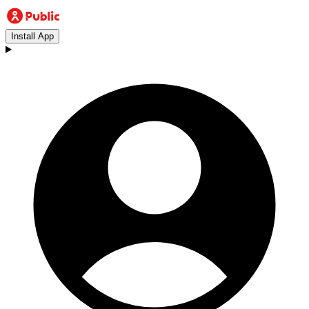
Install App