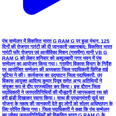
पंच सम्मेलन में विकसित भारत G RAM G पर हुआ मंथन, 125
दिनों की रोजगार गारंटी की दी जानकारी जहानाबाद: विकसित भारत
गारंटी फॉर रोजगार एवं आजीविका मिशन (ग्रामीण) यानी VB G
RAM G को लेकर शनिवार को अब्दुलबारी नगर भवन में पंच
सम्मेलन का आयोजन किया गया। ग्रामीण विकास विभाग के निर्देश
पर आयोजित सम्मेलन की अध्यक्षता जिला पदाधिकारी छिरिङ वाई
भूटिया ने की। कार्यक्रम का उद्घाटन जिला पदाधिकारी, उप
विकास आयुक्त आदित्य कुमार पियूष समेत अन्य अतिथियों ने
संयुक्त रूप से दीप प्रज्ज्वलित कर किया। इस दौरान जिला
पदाधिकारी ने जनप्रतिनिधियों की मौजूदगी में जागरूकता रथ को
हरी झंडी दिखाकर रवाना किया। साथ ही प्रधानमंत्री सूर्य घर
योजना के महत्व की जानकारी देते हुए लोगों को सोलर अधिष्ठापन के
लिए प्रेरित किया गया। जिला पदाधिकारी ने कहा कि पंच सम्मेलन
का उद्देश्य जनप्रतिनिधियों को विकसित भारत G RAM G के