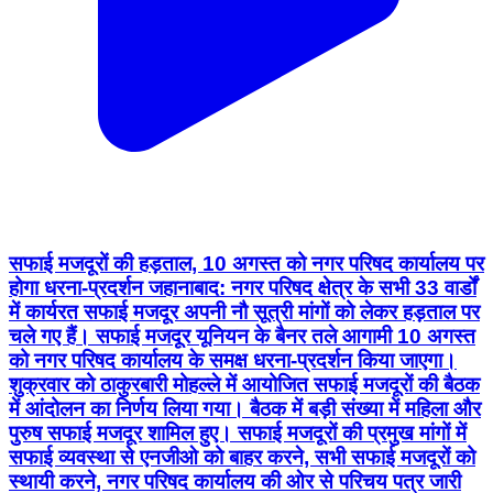
सफाई मजदूरों की हड़ताल, 10 अगस्त को नगर परिषद कार्यालय पर
होगा धरना-प्रदर्शन जहानाबाद: नगर परिषद क्षेत्र के सभी 33 वार्डों
में कार्यरत सफाई मजदूर अपनी नौ सूत्री मांगों को लेकर हड़ताल पर
चले गए हैं। सफाई मजदूर यूनियन के बैनर तले आगामी 10 अगस्त
को नगर परिषद कार्यालय के समक्ष धरना-प्रदर्शन किया जाएगा।
शुक्रवार को ठाकुरबारी मोहल्ले में आयोजित सफाई मजदूरों की बैठक
में आंदोलन का निर्णय लिया गया। बैठक में बड़ी संख्या में महिला और
पुरुष सफाई मजदूर शामिल हुए। सफाई मजदूरों की प्रमुख मांगों में
सफाई व्यवस्था से एनजीओ को बाहर करने, सभी सफाई मजदूरों को
स्थायी करने, नगर परिषद कार्यालय की ओर से परिचय पत्र जारी