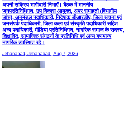
अपनी सक्रिय भागीदारी निभाएँ। बैठक में माननीय
जनप्रतिनिधिगण, उप विकास आयुक्त, अपर समाहर्ता (विभागीय
जांच), अनुमंडल पदाधिकारी, निदेशक डीआरडीए, जिला सूचना एवं
जनसंपर्क पदाधिकारी, जिला कला एवं संस्कृति पदाधिकारी सहित
अन्य पदाधिकारी, मीडिया प्रतिनिधिगण, नागरिक समाज के सदस्य,
शिक्षाविद, सामाजिक संगठनों के प्रतिनिधि एवं अन्य गणमान्य
नागरिक उपस्थित रहे।
Jehanabad, Jehanabad | Aug 7, 2026