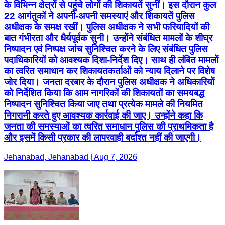
के विभिन्न क्षेत्रों से पहुंचे लोगों की शिकायतें सुनीं। इस दौरान कुल
22 आगंतुकों ने अपनी-अपनी समस्याएं और शिकायतें पुलिस
अधीक्षक के समक्ष रखीं। पुलिस अधीक्षक ने सभी फरियादियों की
बात गंभीरता और धैर्यपूर्वक सुनी। उन्होंने संबंधित मामलों के शीघ्र
निष्पादन एवं निष्पक्ष जांच सुनिश्चित करने के लिए संबंधित पुलिस
पदाधिकारियों को आवश्यक दिशा-निर्देश दिए। साथ ही लंबित मामलों
का त्वरित समाधान कर शिकायतकर्ताओं को न्याय दिलाने पर विशेष
जोर दिया। जनता दरबार के दौरान पुलिस अधीक्षक ने अधिकारियों
को निर्देशित किया कि आम नागरिकों की शिकायतों का समयबद्ध
निष्पादन सुनिश्चित किया जाए तथा प्रत्येक मामले की नियमित
निगरानी करते हुए आवश्यक कार्रवाई की जाए। उन्होंने कहा कि
जनता की समस्याओं का त्वरित समाधान पुलिस की प्राथमिकता है
और इसमें किसी प्रकार की लापरवाही बर्दाश्त नहीं की जाएगी।
Jehanabad, Jehanabad | Aug 7, 2026