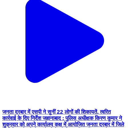
जनता दरबार में एसपी ने सुनीं 22 लोगों की शिकायतें, त्वरित
कार्रवाई के दिए निर्देश जहानाबाद : पुलिस अधीक्षक किरण कुमार ने
शुक्रवार को अपने कार्यालय कक्ष में आयोजित जनता दरबार में जिले