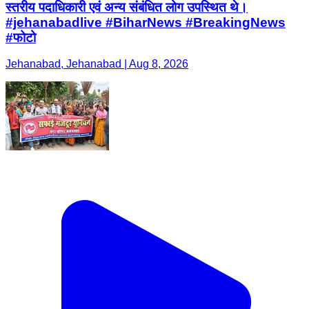
स्तरीय पदाधिकारी एवं अन्य संबंधित लोग उपस्थित थे।
#jehanabadlive #BiharNews #BreakingNews
#फोटो
Jehanabad, Jehanabad | Aug 8, 2026