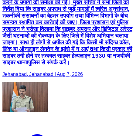
करने के उपायों की समीक्षा की गई। मुख्य सचिव ने सभी जिलों को
निर्देश दिया कि साइबर अपराध से जुड़े मामलों में त्वरित अनुसंधान,
तकनीकी संसाधनों का बेहतर उपयोग तथा विभिन्न विभागों के बीच
समन्वय स्थापित कर कार्रवाई की जाए। जिला प्रशासन एवं पुलिस
प्रशासन ने भरोसा दिलाया कि साइबर अपराध और डिजिटल अरेस्ट
जैसी घटनाओं की रोकथाम के लिए जिले में विशेष अभियान चलाया
जाएगा। साथ ही लोगों से अपील की गई कि किसी भी संदिग्ध कॉल,
लिंक या ऑनलाइन लेनदेन के झांसे में न आएं तथा किसी प्रकार की
साइबर ठगी होने पर तत्काल साइबर हेल्पलाइन 1930 या नजदीकी
साइबर थाना/पुलिस से संपर्क करें।
Jehanabad, Jehanabad | Aug 7, 2026